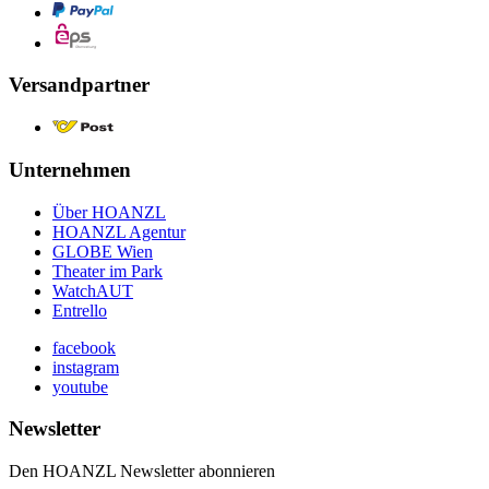
Versandpartner
Unternehmen
Über HOANZL
HOANZL Agentur
GLOBE Wien
Theater im Park
WatchAUT
Entrello
facebook
instagram
youtube
Newsletter
Den HOANZL Newsletter abonnieren