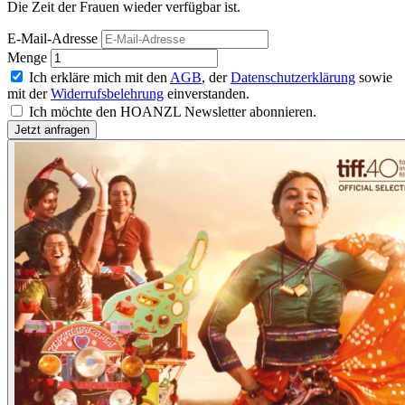
Die Zeit der Frauen wieder verfügbar ist.
E-Mail-Adresse
Menge
Ich erkläre mich mit den
AGB
, der
Datenschutzerklärung
sowie
mit der
Widerrufsbelehrung
einverstanden.
Ich möchte den HOANZL Newsletter abonnieren.