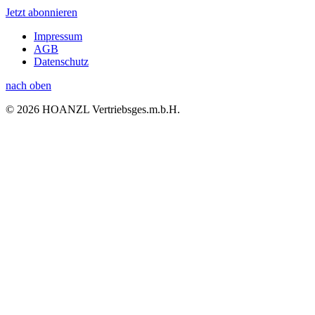
Jetzt abonnieren
Impressum
AGB
Datenschutz
nach oben
© 2026 HOANZL Vertriebsges.m.b.H.