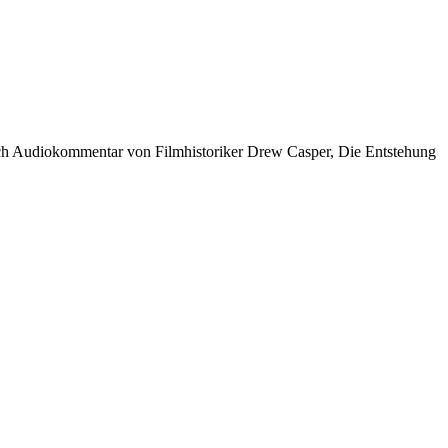
sch Audiokommentar von Filmhistoriker Drew Casper, Die Entstehung