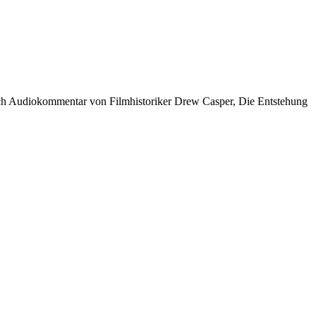
sch Audiokommentar von Filmhistoriker Drew Casper, Die Entstehung