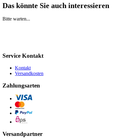
Das könnte Sie auch interessieren
Bitte warten...
Service Kontakt
Kontakt
Versandkosten
Zahlungsarten
Versandpartner