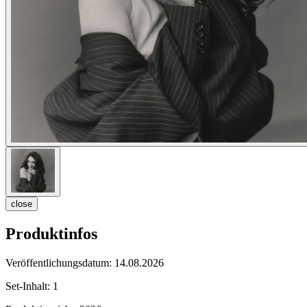
close
Produktinfos
Veröffentlichungsdatum:
14.08.2026
Set-Inhalt:
1