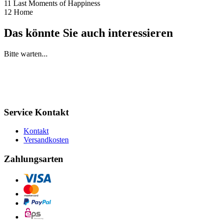
11 Last Moments of Happiness
12 Home
Das könnte Sie auch interessieren
Bitte warten...
Service Kontakt
Kontakt
Versandkosten
Zahlungsarten