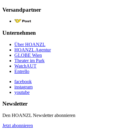
Versandpartner
Unternehmen
Über HOANZL
HOANZL Agentur
GLOBE Wien
Theater im Park
WatchAUT
Entrello
facebook
instagram
youtube
Newsletter
Den HOANZL Newsletter abonnieren
Jetzt abonnieren