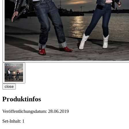
close
Produktinfos
Veröffentlichungsdatum:
28.06.2019
Set-Inhalt:
1