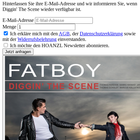
Hinterlassen Sie ihre E-Mail-Adresse und wir informieren Sie, wenn
Diggin' The Scene wieder verfügbar ist.
E-Mail-Adresse
Menge
Ich erkläre mich mit den
AGB
, der
Datenschutzerklärung
sowie
mit der
Widerrufsbelehrung
einverstanden.
Ich möchte den HOANZL Newsletter abonnieren.