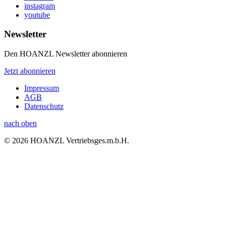
instagram
youtube
Newsletter
Den HOANZL Newsletter abonnieren
Jetzt abonnieren
Impressum
AGB
Datenschutz
nach oben
© 2026 HOANZL Vertriebsges.m.b.H.