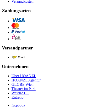
Versandkosten
Zahlungsarten
Versandpartner
Unternehmen
Über HOANZL
HOANZL Agentur
GLOBE Wien
Theater im Park
WatchAUT
Entrello
facebook