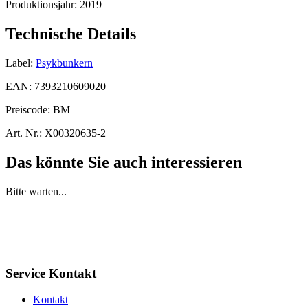
Produktionsjahr:
2019
Technische Details
Label:
Psykbunkern
EAN:
7393210609020
Preiscode:
BM
Art. Nr.:
X00320635-2
Das könnte Sie auch interessieren
Bitte warten...
Service Kontakt
Kontakt