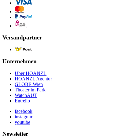
Versandpartner
Unternehmen
Über HOANZL
HOANZL Agentur
GLOBE Wien
Theater im Park
WatchAUT
Entrello
facebook
instagram
youtube
Newsletter