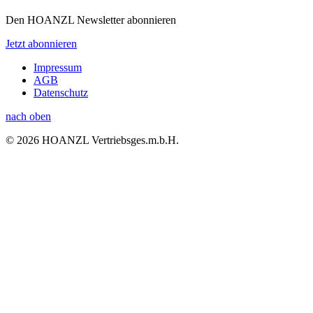
Den HOANZL Newsletter abonnieren
Jetzt abonnieren
Impressum
AGB
Datenschutz
nach oben
© 2026 HOANZL Vertriebsges.m.b.H.