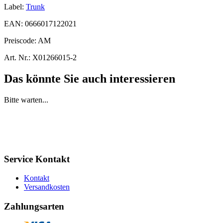
Label:
Trunk
EAN:
0666017122021
Preiscode:
AM
Art. Nr.:
X01266015-2
Das könnte Sie auch interessieren
Bitte warten...
Service Kontakt
Kontakt
Versandkosten
Zahlungsarten