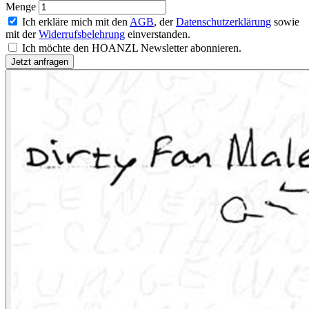
Menge
Ich erkläre mich mit den
AGB
, der
Datenschutzerklärung
sowie
mit der
Widerrufsbelehrung
einverstanden.
Ich möchte den HOANZL Newsletter abonnieren.