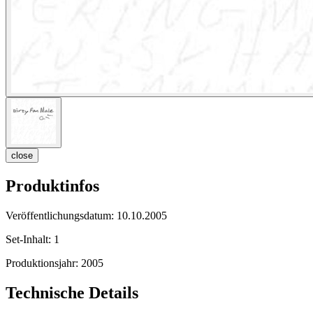
close
Produktinfos
Veröffentlichungsdatum:
10.10.2005
Set-Inhalt:
1
Produktionsjahr:
2005
Technische Details