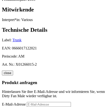
Mitwirkende
Interpret*in:
Various
Technische Details
Label:
Trunk
EAN:
0666017122021
Preiscode:
AM
Art. Nr.:
X01266015-2
close
Produkt anfragen
Hinterlassen Sie ihre E-Mail-Adresse und wir informieren Sie, wenn
Dirty Fan Male wieder verfügbar ist.
E-Mail-Adresse