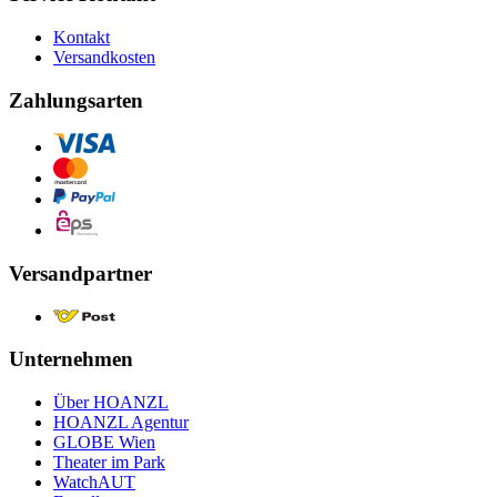
Kontakt
Versandkosten
Zahlungsarten
Versandpartner
Unternehmen
Über HOANZL
HOANZL Agentur
GLOBE Wien
Theater im Park
WatchAUT