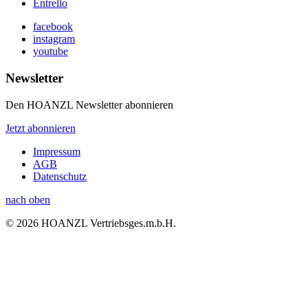
Entrello
facebook
instagram
youtube
Newsletter
Den HOANZL Newsletter abonnieren
Jetzt abonnieren
Impressum
AGB
Datenschutz
nach oben
© 2026 HOANZL Vertriebsges.m.b.H.