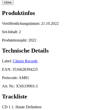
close
Produktinfos
Veröffentlichungsdatum:
21.10.2022
Set-Inhalt:
2
Produktionsjahr:
2022
Technische Details
Label:
Citizen Records
EAN:
3516628394225
Preiscode:
AM81
Art. Nr.:
X50119903-3
Trackliste
CD 1 1. Haute Definition