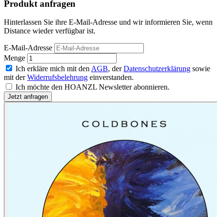
Produkt anfragen
Hinterlassen Sie ihre E-Mail-Adresse und wir informieren Sie, wenn
Distance wieder verfügbar ist.
E-Mail-Adresse
Menge
Ich erkläre mich mit den
AGB
, der
Datenschutzerklärung
sowie
mit der
Widerrufsbelehrung
einverstanden.
Ich möchte den HOANZL Newsletter abonnieren.