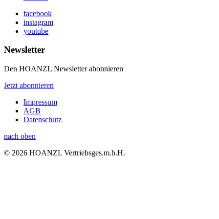
facebook
instagram
youtube
Newsletter
Den HOANZL Newsletter abonnieren
Jetzt abonnieren
Impressum
AGB
Datenschutz
nach oben
© 2026 HOANZL Vertriebsges.m.b.H.