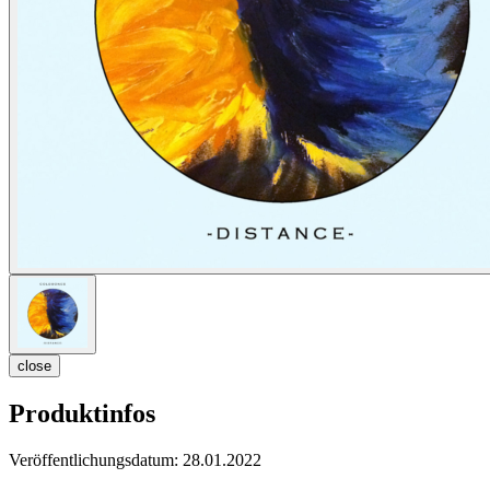
close
Produktinfos
Veröffentlichungsdatum:
28.01.2022