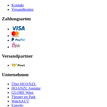
Kontakt
Versandkosten
Zahlungsarten
Versandpartner
Unternehmen
Über HOANZL
HOANZL Agentur
GLOBE Wien
Theater im Park
WatchAUT
Entrello