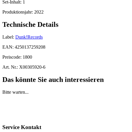
Set-Inhalt:
1
Produktionsjahr:
2022
Technische Details
Label:
Dunk!Records
EAN:
4250137259208
Preiscode:
1800
Art. Nr.:
X00305920-6
Das könnte Sie auch interessieren
Bitte warten...
Service Kontakt