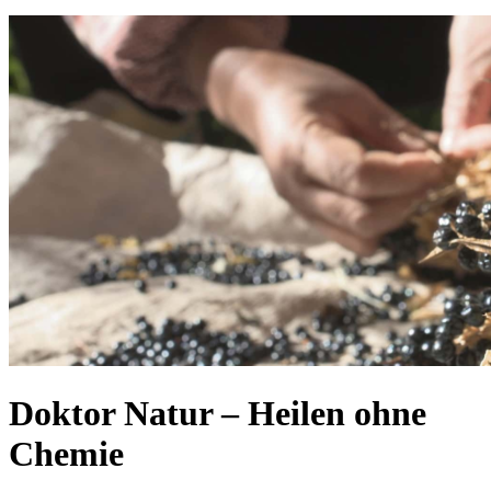
Doktor Natur – Heilen ohne
Chemie