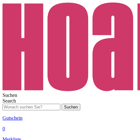
Suchen
Search
Suchen
Gutschein
0
Merkliste