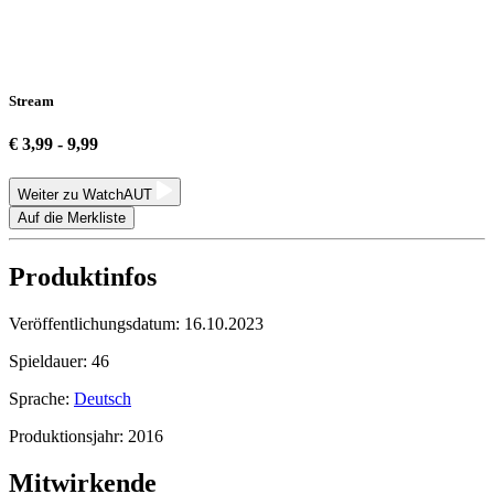
Stream
€ 3,99 - 9,99
Weiter zu WatchAUT
Auf die Merkliste
Produktinfos
Veröffentlichungsdatum:
16.10.2023
Spieldauer:
46
Sprache:
Deutsch
Produktionsjahr:
2016
Mitwirkende