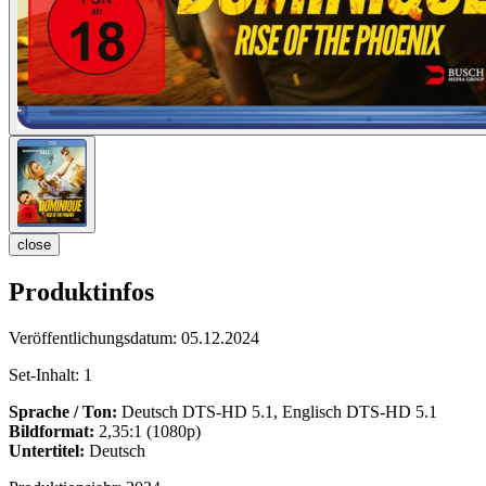
close
Produktinfos
Veröffentlichungsdatum:
05.12.2024
Set-Inhalt:
1
Sprache / Ton:
Deutsch DTS-HD 5.1, Englisch DTS-HD 5.1
Bildformat:
2,35:1 (1080p)
Untertitel:
Deutsch