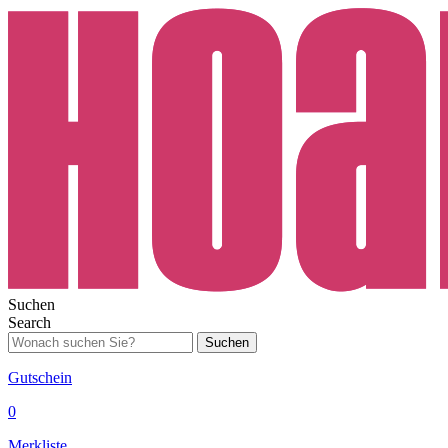
Suchen
Search
Suchen
Gutschein
0
Merkliste