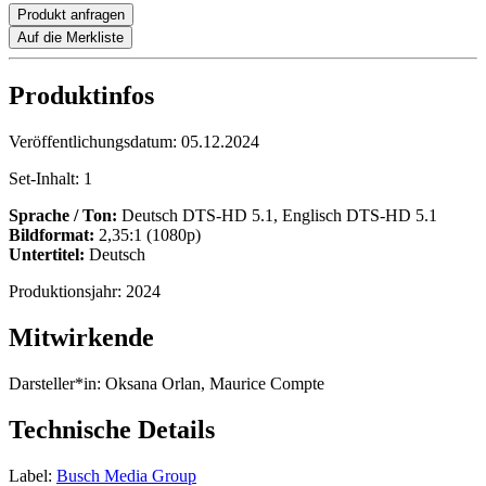
Produkt anfragen
Auf die Merkliste
Produktinfos
Veröffentlichungsdatum:
05.12.2024
Set-Inhalt:
1
Sprache / Ton:
Deutsch DTS-HD 5.1, Englisch DTS-HD 5.1
Bildformat:
2,35:1 (1080p)
Untertitel:
Deutsch
Produktionsjahr:
2024
Mitwirkende
Darsteller*in:
Oksana Orlan, Maurice Compte
Technische Details
Label:
Busch Media Group