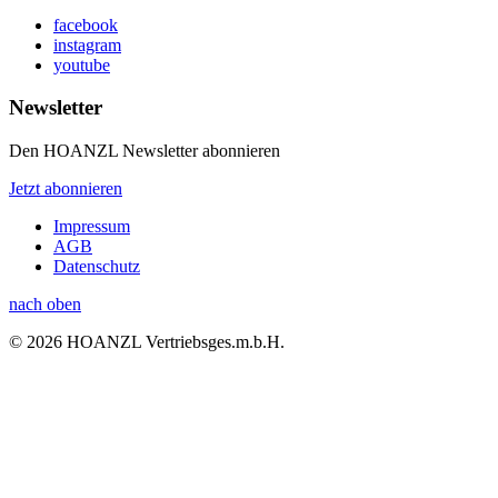
facebook
instagram
youtube
Newsletter
Den HOANZL Newsletter abonnieren
Jetzt abonnieren
Impressum
AGB
Datenschutz
nach oben
© 2026 HOANZL Vertriebsges.m.b.H.