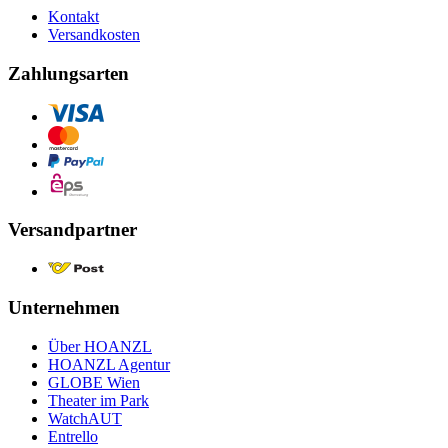
Kontakt
Versandkosten
Zahlungsarten
Versandpartner
Unternehmen
Über HOANZL
HOANZL Agentur
GLOBE Wien
Theater im Park
WatchAUT
Entrello