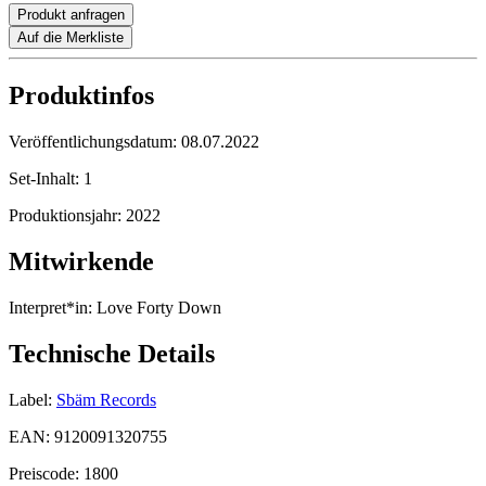
Produkt anfragen
Auf die Merkliste
Produktinfos
Veröffentlichungsdatum:
08.07.2022
Set-Inhalt:
1
Produktionsjahr:
2022
Mitwirkende
Interpret*in:
Love Forty Down
Technische Details
Label:
Sbäm Records
EAN:
9120091320755
Preiscode:
1800