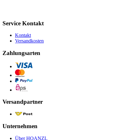
Service Kontakt
Kontakt
Versandkosten
Zahlungsarten
Versandpartner
Unternehmen
Über HOANZL