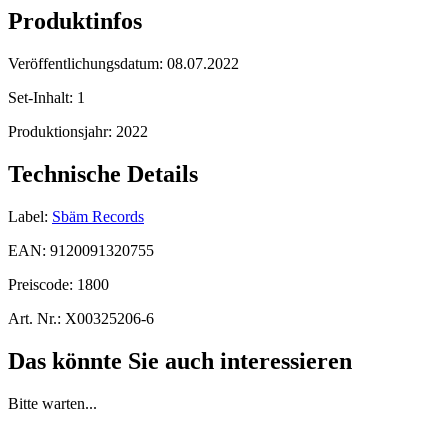
Produktinfos
Veröffentlichungsdatum:
08.07.2022
Set-Inhalt:
1
Produktionsjahr:
2022
Technische Details
Label:
Sbäm Records
EAN:
9120091320755
Preiscode:
1800
Art. Nr.:
X00325206-6
Das könnte Sie auch interessieren
Bitte warten...