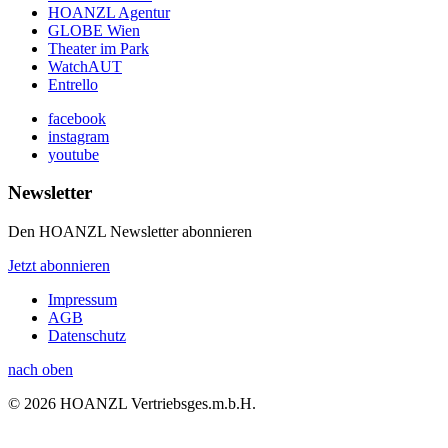
HOANZL Agentur
GLOBE Wien
Theater im Park
WatchAUT
Entrello
facebook
instagram
youtube
Newsletter
Den HOANZL Newsletter abonnieren
Jetzt abonnieren
Impressum
AGB
Datenschutz
nach oben
© 2026 HOANZL Vertriebsges.m.b.H.