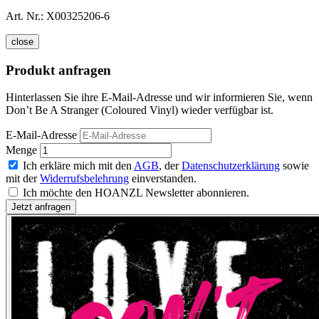
Art. Nr.:
X00325206-6
close
Produkt anfragen
Hinterlassen Sie ihre E-Mail-Adresse und wir informieren Sie, wenn
Don’t Be A Stranger (Coloured Vinyl) wieder verfügbar ist.
E-Mail-Adresse
Menge
Ich erkläre mich mit den
AGB
, der
Datenschutzerklärung
sowie
mit der
Widerrufsbelehrung
einverstanden.
Ich möchte den HOANZL Newsletter abonnieren.