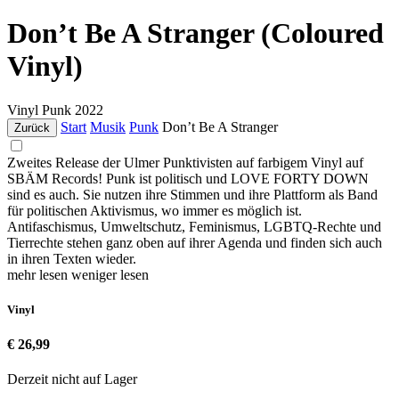
Don’t Be A Stranger (Coloured
Vinyl)
Vinyl
Punk
2022
Start
Musik
Punk
Don’t Be A Stranger
Zurück
Zweites Release der Ulmer Punktivisten auf farbigem Vinyl auf
SBÄM Records! Punk ist politisch und LOVE FORTY DOWN
sind es auch. Sie nutzen ihre Stimmen und ihre Plattform als Band
für politischen Aktivismus, wo immer es möglich ist.
Antifaschismus, Umweltschutz, Feminismus, LGBTQ-Rechte und
Tierrechte stehen ganz oben auf ihrer Agenda und finden sich auch
in ihren Texten wieder.
mehr lesen
weniger lesen
Vinyl
€ 26,99
Derzeit nicht auf Lager