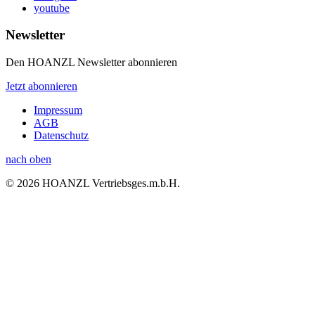
youtube
Newsletter
Den HOANZL Newsletter abonnieren
Jetzt abonnieren
Impressum
AGB
Datenschutz
nach oben
© 2026 HOANZL Vertriebsges.m.b.H.