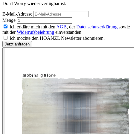
Don't Worry wieder verfügbar ist.
E-Mail-Adresse
Menge
Ich erkläre mich mit den
AGB
, der
Datenschutzerklärung
sowie
mit der
Widerrufsbelehrung
einverstanden.
Ich möchte den HOANZL Newsletter abonnieren.