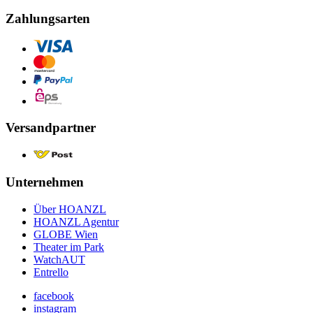
Zahlungsarten
Versandpartner
Unternehmen
Über HOANZL
HOANZL Agentur
GLOBE Wien
Theater im Park
WatchAUT
Entrello
facebook
instagram