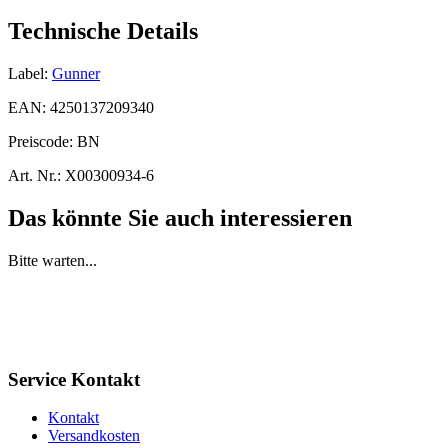
Technische Details
Label:
Gunner
EAN:
4250137209340
Preiscode:
BN
Art. Nr.:
X00300934-6
Das könnte Sie auch interessieren
Bitte warten...
Service Kontakt
Kontakt
Versandkosten