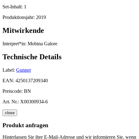
Set-Inhalt:
1
Produktionsjahr:
2019
Mitwirkende
Interpret*in:
Mobina Galore
Technische Details
Label:
Gunner
EAN:
4250137209340
Preiscode:
BN
Art. Nr.:
X00300934-6
close
Produkt anfragen
Hinterlassen Sie ihre E-Mail-Adresse und wir informieren Sie, wenn