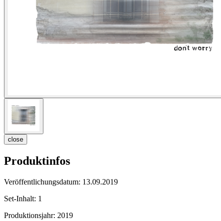
close
Produktinfos
Veröffentlichungsdatum:
13.09.2019
Set-Inhalt:
1
Produktionsjahr:
2019