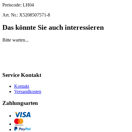
Preiscode:
LH04
Art. Nr.:
X5208507571-8
Das könnte Sie auch interessieren
Bitte warten...
Service Kontakt
Kontakt
Versandkosten
Zahlungsarten