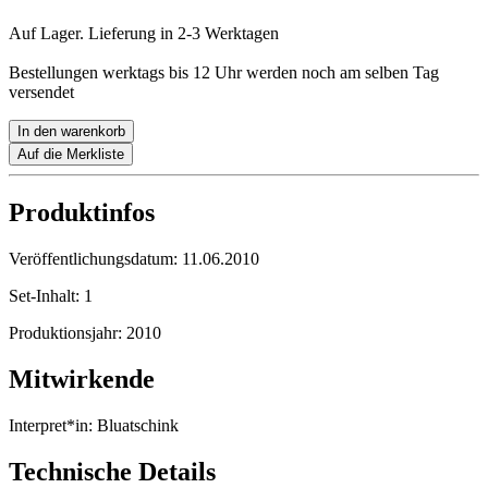
Auf Lager. Lieferung in 2-3 Werktagen
Bestellungen werktags bis 12 Uhr werden noch am selben Tag
versendet
In den warenkorb
Auf die Merkliste
Produktinfos
Veröffentlichungsdatum:
11.06.2010
Set-Inhalt:
1
Produktionsjahr:
2010
Mitwirkende
Interpret*in:
Bluatschink
Technische Details