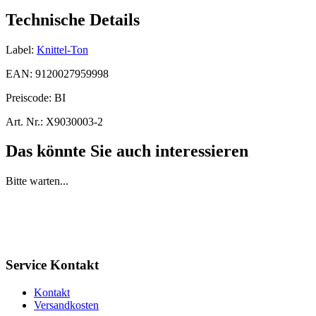
Technische Details
Label:
Knittel-Ton
EAN:
9120027959998
Preiscode:
BI
Art. Nr.:
X9030003-2
Das könnte Sie auch interessieren
Bitte warten...
Service Kontakt
Kontakt
Versandkosten