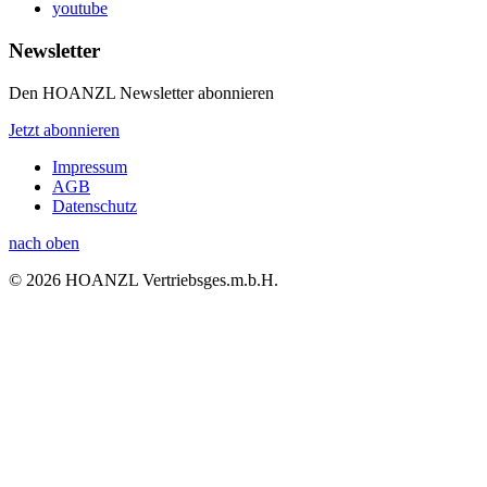
youtube
Newsletter
Den HOANZL Newsletter abonnieren
Jetzt abonnieren
Impressum
AGB
Datenschutz
nach oben
© 2026 HOANZL Vertriebsges.m.b.H.