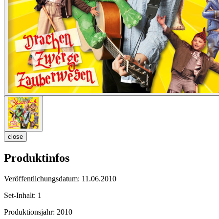
close
Produktinfos
Veröffentlichungsdatum:
11.06.2010
Set-Inhalt:
1
Produktionsjahr:
2010