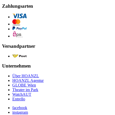
Zahlungsarten
Versandpartner
Unternehmen
Über HOANZL
HOANZL Agentur
GLOBE Wien
Theater im Park
WatchAUT
Entrello
facebook
instagram