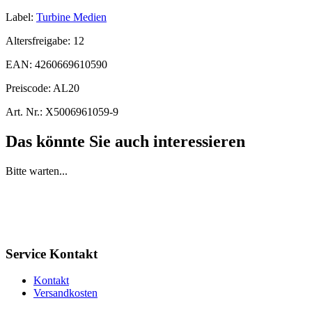
Label:
Turbine Medien
Altersfreigabe:
12
EAN:
4260669610590
Preiscode:
AL20
Art. Nr.:
X5006961059-9
Das könnte Sie auch interessieren
Bitte warten...
Service Kontakt
Kontakt
Versandkosten