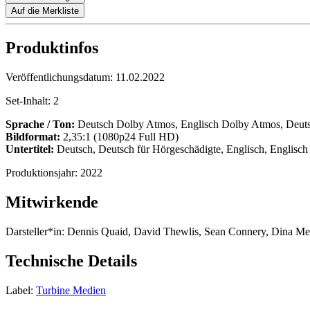
Auf die Merkliste
Produktinfos
Veröffentlichungsdatum:
11.02.2022
Set-Inhalt:
2
Sprache / Ton:
Deutsch Dolby Atmos, Englisch Dolby Atmos, Deut
Bildformat:
2,35:1 (1080p24 Full HD)
Untertitel:
Deutsch, Deutsch für Hörgeschädigte, Englisch, Englisc
Produktionsjahr:
2022
Mitwirkende
Darsteller*in:
Dennis Quaid, David Thewlis, Sean Connery, Dina Me
Technische Details
Label:
Turbine Medien