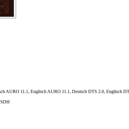
sch AURO 11.1, Englisch AURO 11.1, Deutsch DTS 2.0, Englisch DT
h SDH