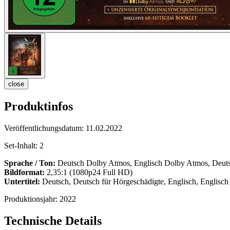
close
Produktinfos
Veröffentlichungsdatum:
11.02.2022
Set-Inhalt:
2
Sprache / Ton:
Deutsch Dolby Atmos, Englisch Dolby Atmos, Deut
Bildformat:
2,35:1 (1080p24 Full HD)
Untertitel:
Deutsch, Deutsch für Hörgeschädigte, Englisch, Englisc
Produktionsjahr:
2022
Technische Details