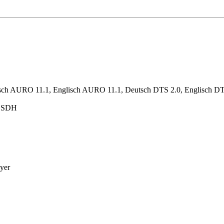
sch AURO 11.1, Englisch AURO 11.1, Deutsch DTS 2.0, Englisch DT
h SDH
yer