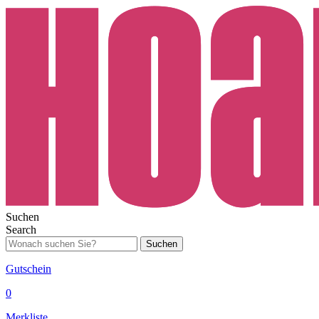
Suchen
Search
Suchen
Gutschein
0
Merkliste