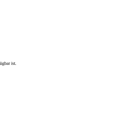
gbar ist.