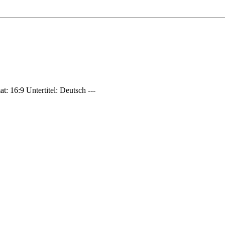
: 16:9 Untertitel: Deutsch ---