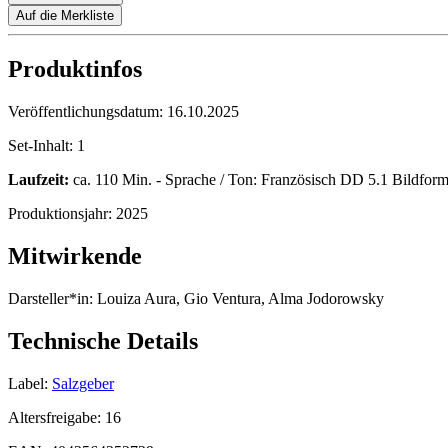
Auf die Merkliste
Produktinfos
Veröffentlichungsdatum:
16.10.2025
Set-Inhalt:
1
Laufzeit:
ca. 110 Min. - Sprache / Ton: Französisch DD 5.1 Bildformat
Produktionsjahr:
2025
Mitwirkende
Darsteller*in:
Louiza Aura, Gio Ventura, Alma Jodorowsky
Technische Details
Label:
Salzgeber
Altersfreigabe:
16