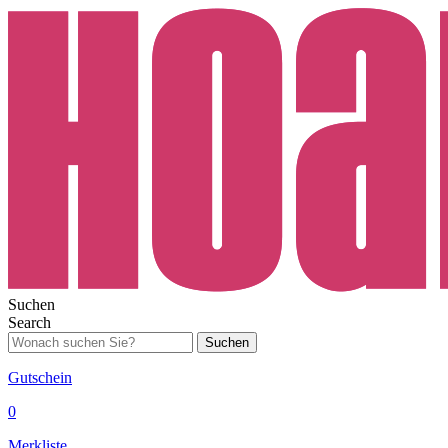
Suchen
Search
Suchen
Gutschein
0
Merkliste