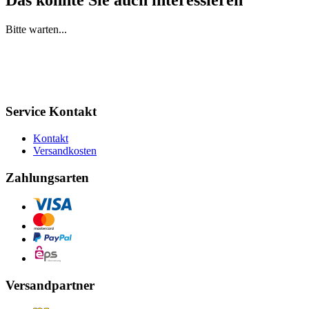
Das könnte Sie auch interessieren
Bitte warten...
Service Kontakt
Kontakt
Versandkosten
Zahlungsarten
Versandpartner