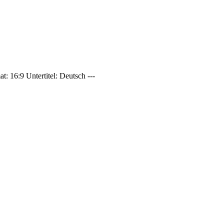
: 16:9 Untertitel: Deutsch ---