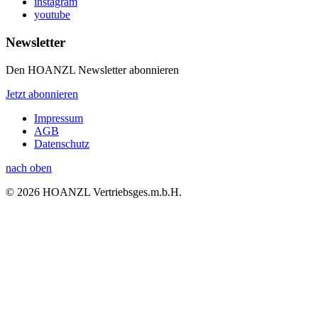
instagram
youtube
Newsletter
Den HOANZL Newsletter abonnieren
Jetzt abonnieren
Impressum
AGB
Datenschutz
nach oben
© 2026 HOANZL Vertriebsges.m.b.H.