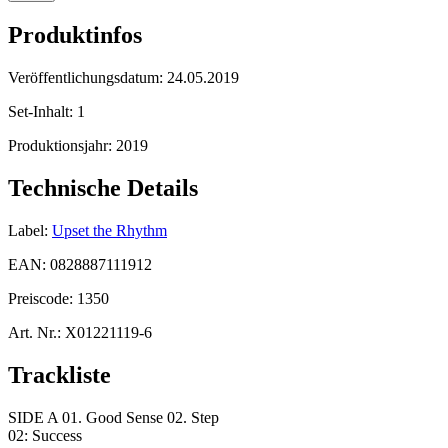
Produktinfos
Veröffentlichungsdatum:
24.05.2019
Set-Inhalt:
1
Produktionsjahr:
2019
Technische Details
Label:
Upset the Rhythm
EAN:
0828887111912
Preiscode:
1350
Art. Nr.:
X01221119-6
Trackliste
SIDE A 01. Good Sense 02. Step
02: Success