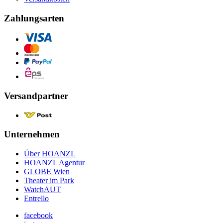
Zahlungsarten
Versandpartner
Unternehmen
Über HOANZL
HOANZL Agentur
GLOBE Wien
Theater im Park
WatchAUT
Entrello
facebook