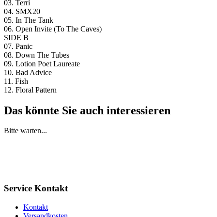
03. Terri
04. SMX20
05. In The Tank
06. Open Invite (To The Caves)
SIDE B
07. Panic
08. Down The Tubes
09. Lotion Poet Laureate
10. Bad Advice
11. Fish
12. Floral Pattern
Das könnte Sie auch interessieren
Bitte warten...
Service Kontakt
Kontakt
Versandkosten