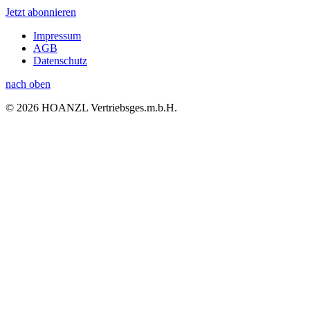
Jetzt abonnieren
Impressum
AGB
Datenschutz
nach oben
© 2026 HOANZL Vertriebsges.m.b.H.