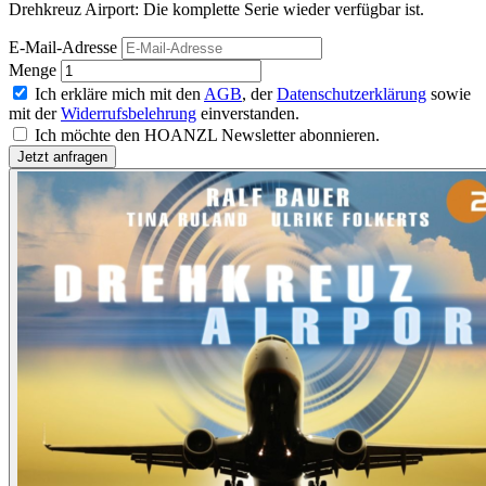
Drehkreuz Airport: Die komplette Serie wieder verfügbar ist.
E-Mail-Adresse
Menge
Ich erkläre mich mit den
AGB
, der
Datenschutzerklärung
sowie
mit der
Widerrufsbelehrung
einverstanden.
Ich möchte den HOANZL Newsletter abonnieren.