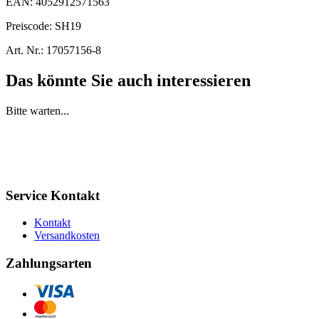
EAN:
4052912571563
Preiscode:
SH19
Art. Nr.:
17057156-8
Das könnte Sie auch interessieren
Bitte warten...
Service Kontakt
Kontakt
Versandkosten
Zahlungsarten