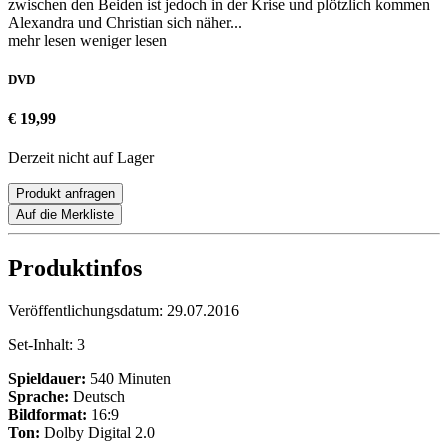
zwischen den Beiden ist jedoch in der Krise und plötzlich kommen
Alexandra und Christian sich näher...
mehr lesen
weniger lesen
DVD
€ 19,99
Derzeit nicht auf Lager
Produkt anfragen
Auf die Merkliste
Produktinfos
Veröffentlichungsdatum:
29.07.2016
Set-Inhalt:
3
Spieldauer:
540 Minuten
Sprache:
Deutsch
Bildformat:
16:9
Ton:
Dolby Digital 2.0