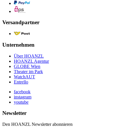
Versandpartner
Unternehmen
Über HOANZL
HOANZL Agentur
GLOBE Wien
Theater im Park
WatchAUT
Entrello
facebook
instagram
youtube
Newsletter
Den HOANZL Newsletter abonnieren