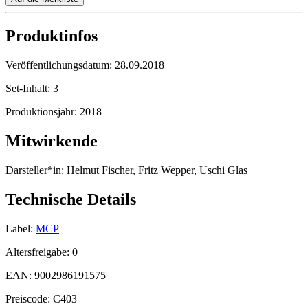
Produktinfos
Veröffentlichungsdatum:
28.09.2018
Set-Inhalt:
3
Produktionsjahr:
2018
Mitwirkende
Darsteller*in:
Helmut Fischer, Fritz Wepper, Uschi Glas
Technische Details
Label:
MCP
Altersfreigabe:
0
EAN:
9002986191575
Preiscode:
C403