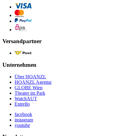
Versandpartner
Unternehmen
Über HOANZL
HOANZL Agentur
GLOBE Wien
Theater im Park
WatchAUT
Entrello
facebook
instagram
youtube