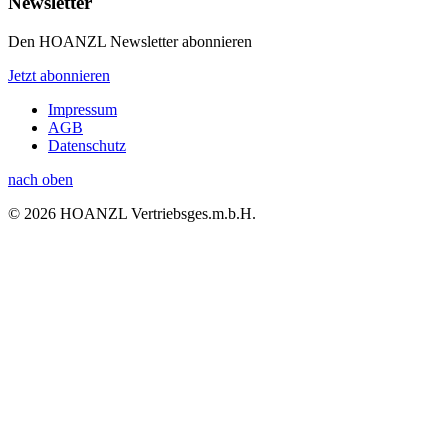
Newsletter
Den HOANZL Newsletter abonnieren
Jetzt abonnieren
Impressum
AGB
Datenschutz
nach oben
© 2026 HOANZL Vertriebsges.m.b.H.