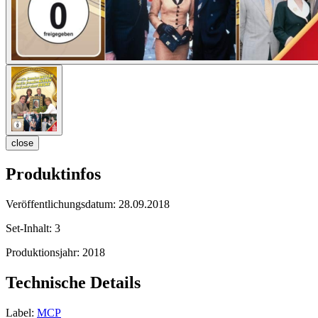
close
Produktinfos
Veröffentlichungsdatum:
28.09.2018
Set-Inhalt:
3
Produktionsjahr:
2018
Technische Details
Label:
MCP