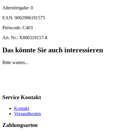
Altersfreigabe:
0
EAN:
9002986191575
Preiscode:
C403
Art. Nr.:
X800319157-8
Das könnte Sie auch interessieren
Bitte warten...
Service Kontakt
Kontakt
Versandkosten
Zahlungsarten