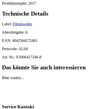
Produktionsjahr:
2017
Technische Details
Label:
Filmjuwelen
Altersfreigabe:
6
EAN:
4042564172461
Preiscode:
AL04
Art. Nr.:
X5006417246-8
Das könnte Sie auch interessieren
Bitte warten...
Service Kontakt