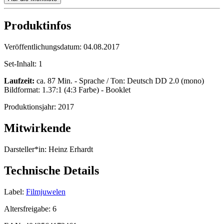
Produktinfos
Veröffentlichungsdatum:
04.08.2017
Set-Inhalt:
1
Laufzeit:
ca. 87 Min. - Sprache / Ton: Deutsch DD 2.0 (mono)
Bildformat: 1.37:1 (4:3 Farbe) - Booklet
Produktionsjahr:
2017
Mitwirkende
Darsteller*in:
Heinz Erhardt
Technische Details
Label:
Filmjuwelen
Altersfreigabe:
6