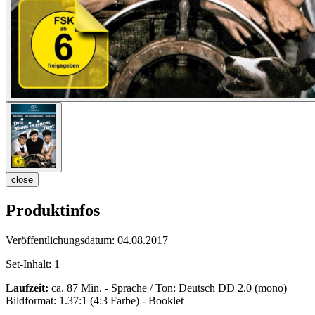
close
Produktinfos
Veröffentlichungsdatum:
04.08.2017
Set-Inhalt:
1
Laufzeit:
ca. 87 Min. - Sprache / Ton: Deutsch DD 2.0 (mono)
Bildformat: 1.37:1 (4:3 Farbe) - Booklet