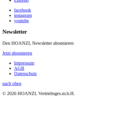
Entrello
facebook
instagram
youtube
Newsletter
Den HOANZL Newsletter abonnieren
Jetzt abonnieren
Impressum
AGB
Datenschutz
nach oben
© 2026 HOANZL Vertriebsges.m.b.H.