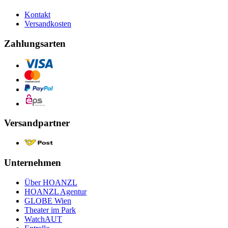
Kontakt
Versandkosten
Zahlungsarten
Versandpartner
Unternehmen
Über HOANZL
HOANZL Agentur
GLOBE Wien
Theater im Park
WatchAUT