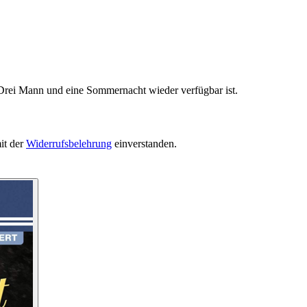
 Drei Mann und eine Sommernacht wieder verfügbar ist.
it der
Widerrufsbelehrung
einverstanden.