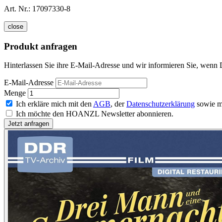
Art. Nr.:
17097330-8
close
Produkt anfragen
Hinterlassen Sie ihre E-Mail-Adresse und wir informieren Sie, wenn
E-Mail-Adresse
Menge
Ich erkläre mich mit den
AGB
, der
Datenschutzerklärung
sowie m
Ich möchte den HOANZL Newsletter abonnieren.