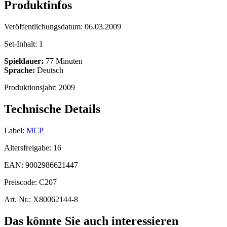
Produktinfos
Veröffentlichungsdatum:
06.03.2009
Set-Inhalt:
1
Spieldauer:
77 Minuten
Sprache:
Deutsch
Produktionsjahr:
2009
Technische Details
Label:
MCP
Altersfreigabe:
16
EAN:
9002986621447
Preiscode:
C207
Art. Nr.:
X80062144-8
Das könnte Sie auch interessieren