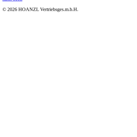
© 2026 HOANZL Vertriebsges.m.b.H.