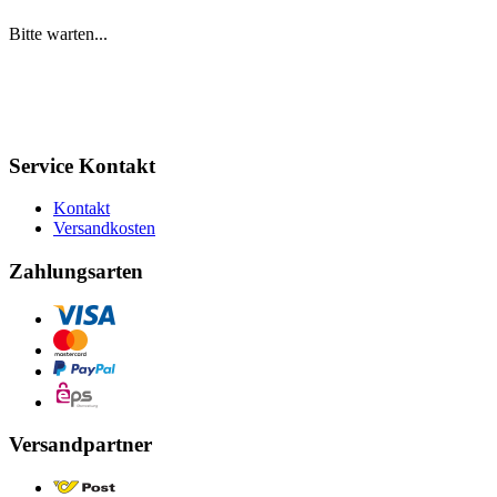
Bitte warten...
Service Kontakt
Kontakt
Versandkosten
Zahlungsarten
Versandpartner