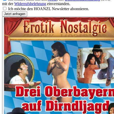
mit der
Widerrufsbelehrung
einverstanden.
Ich möchte den HOANZL Newsletter abonnieren.