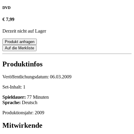
DVD
€ 7,99
Derzeit nicht auf Lager
Produkt anfragen
Auf die Merkliste
Produktinfos
Veröffentlichungsdatum:
06.03.2009
Set-Inhalt:
1
Spieldauer:
77 Minuten
Sprache:
Deutsch
Produktionsjahr:
2009
Mitwirkende