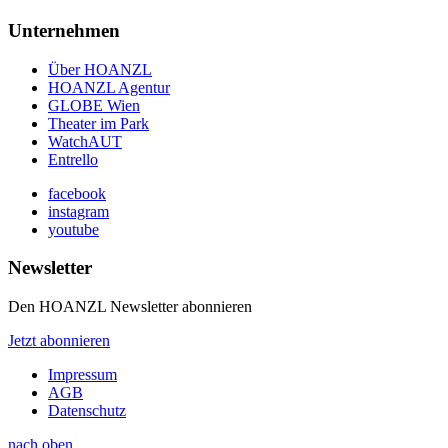
Unternehmen
Über HOANZL
HOANZL Agentur
GLOBE Wien
Theater im Park
WatchAUT
Entrello
facebook
instagram
youtube
Newsletter
Den HOANZL Newsletter abonnieren
Jetzt abonnieren
Impressum
AGB
Datenschutz
nach oben