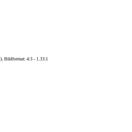
, Bildformat: 4:3 - 1.33:1