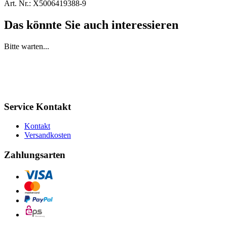
Art. Nr.:
X5006419388-9
Das könnte Sie auch interessieren
Bitte warten...
Service Kontakt
Kontakt
Versandkosten
Zahlungsarten