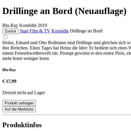
Drillinge an Bord (Neuauflage)
Blu-Ray
Komödie
2019
Start
Film & TV
Komödie
Drillinge an Bord
Zurück
Heinz, Eduard und Otto Bollmann sind Drillinge und gleichen sich 
ihre Brötchen. Eines Tages hat Heinz die Idee: Er bedient sich eines
einem Fernsehwettbewerb ein. Prompt gewinnt er den ersten Preis, ei
mehr lesen
weniger lesen
Blu-Ray
€ 17,99
Derzeit nicht auf Lager
Produkt anfragen
Auf die Merkliste
Produktinfos