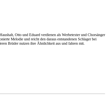
Haushalt, Otto und Eduard verdienen als Werbetexter und Chorsänger
onierte Melodie und reicht den daraus entstandenen Schlager bei
eren Brüder nutzen ihre Ähnlichkeit aus und fahren mit.