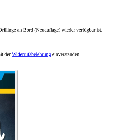
rillinge an Bord (Neuauflage) wieder verfügbar ist.
it der
Widerrufsbelehrung
einverstanden.