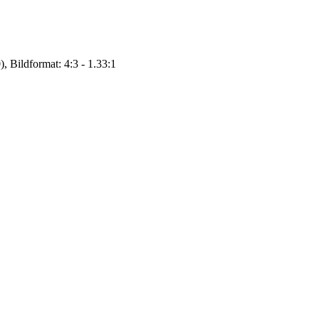
, Bildformat: 4:3 - 1.33:1