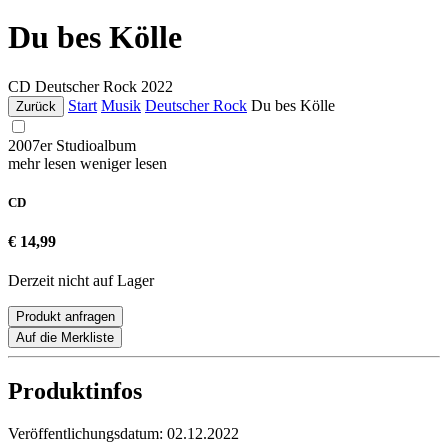
Du bes Kölle
CD
Deutscher Rock
2022
Start
Musik
Deutscher Rock
Du bes Kölle
Zurück
2007er Studioalbum
mehr lesen
weniger lesen
CD
€ 14,99
Derzeit nicht auf Lager
Produkt anfragen
Auf die Merkliste
Produktinfos
Veröffentlichungsdatum:
02.12.2022