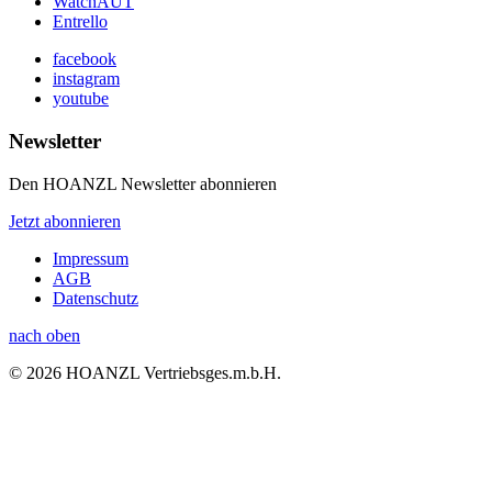
WatchAUT
Entrello
facebook
instagram
youtube
Newsletter
Den HOANZL Newsletter abonnieren
Jetzt abonnieren
Impressum
AGB
Datenschutz
nach oben
© 2026 HOANZL Vertriebsges.m.b.H.