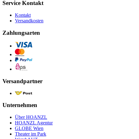
Service Kontakt
Kontakt
Versandkosten
Zahlungsarten
Versandpartner
Unternehmen
Über HOANZL
HOANZL Agentur
GLOBE Wien
Theater im Park