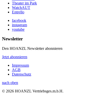
Theater im Park
WatchAUT
Entrello
facebook
instagram
youtube
Newsletter
Den HOANZL Newsletter abonnieren
Jetzt abonnieren
Impressum
AGB
Datenschutz
nach oben
© 2026 HOANZL Vertriebsges.m.b.H.