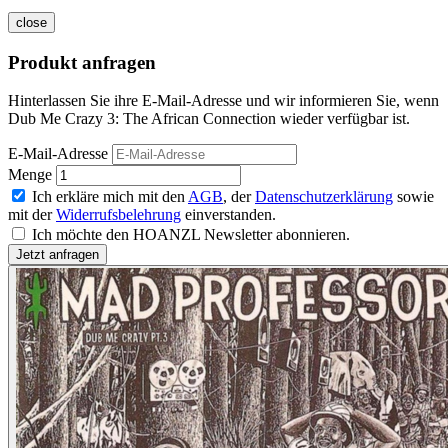
close
Produkt anfragen
Hinterlassen Sie ihre E-Mail-Adresse und wir informieren Sie, wenn
Dub Me Crazy 3: The African Connection wieder verfügbar ist.
E-Mail-Adresse
Menge
Ich erkläre mich mit den
AGB
, der
Datenschutzerklärung
sowie
mit der
Widerrufsbelehrung
einverstanden.
Ich möchte den HOANZL Newsletter abonnieren.