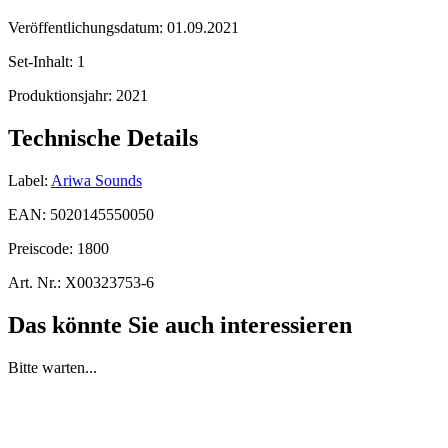
Veröffentlichungsdatum:
01.09.2021
Set-Inhalt:
1
Produktionsjahr:
2021
Technische Details
Label:
Ariwa Sounds
EAN:
5020145550050
Preiscode:
1800
Art. Nr.:
X00323753-6
Das könnte Sie auch interessieren
Bitte warten...