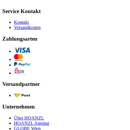
Service Kontakt
Kontakt
Versandkosten
Zahlungsarten
Versandpartner
Unternehmen
Über HOANZL
HOANZL Agentur
GLOBE Wien