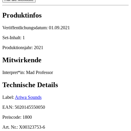
Produktinfos
Veröffentlichungsdatum:
01.09.2021
Set-Inhalt:
1
Produktionsjahr:
2021
Mitwirkende
Interpret*in:
Mad Professor
Technische Details
Label:
Ariwa Sounds
EAN:
5020145550050
Preiscode:
1800
Art. Nr.:
X00323753-6