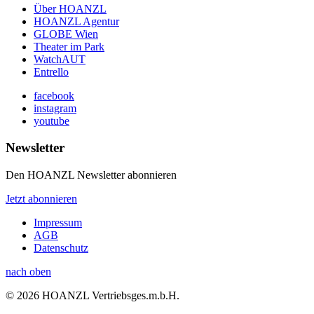
Über HOANZL
HOANZL Agentur
GLOBE Wien
Theater im Park
WatchAUT
Entrello
facebook
instagram
youtube
Newsletter
Den HOANZL Newsletter abonnieren
Jetzt abonnieren
Impressum
AGB
Datenschutz
nach oben
© 2026 HOANZL Vertriebsges.m.b.H.