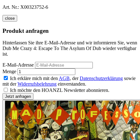
Art. Nr.:
X00323752-6
close
Produkt anfragen
Hinterlassen Sie ihre E-Mail-Adresse und wir informieren Sie, wenn
Dub Me Crazy 4: Escape To The Asylum Of Dub wieder verfügbar
ist.
E-Mail-Adresse
Menge
Ich erkläre mich mit den
AGB
, der
Datenschutzerklärung
sowie
mit der
Widerrufsbelehrung
einverstanden.
Ich möchte den HOANZL Newsletter abonnieren.