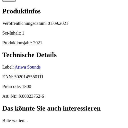
Produktinfos
Veröffentlichungsdatum:
01.09.2021
Set-Inhalt:
1
Produktionsjahr:
2021
Technische Details
Label:
Ariwa Sounds
EAN:
5020145550111
Preiscode:
1800
Art. Nr.:
X00323752-6
Das könnte Sie auch interessieren
Bitte warten...