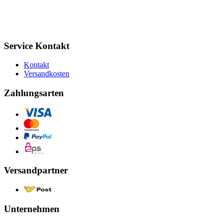
Service Kontakt
Kontakt
Versandkosten
Zahlungsarten
Versandpartner
Unternehmen