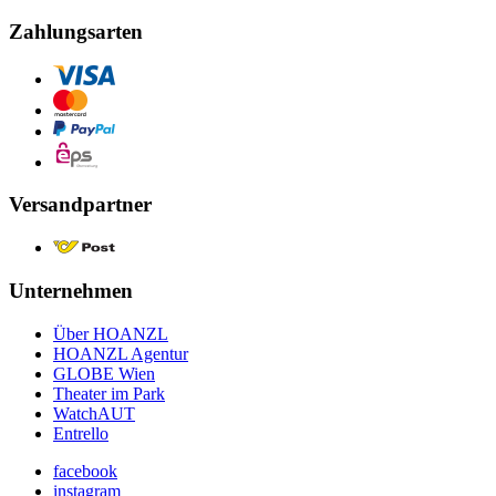
Zahlungsarten
Versandpartner
Unternehmen
Über HOANZL
HOANZL Agentur
GLOBE Wien
Theater im Park
WatchAUT
Entrello
facebook
instagram