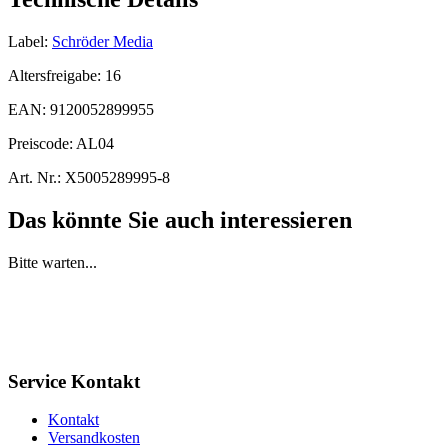
Label:
Schröder Media
Altersfreigabe:
16
EAN:
9120052899955
Preiscode:
AL04
Art. Nr.:
X5005289995-8
Das könnte Sie auch interessieren
Bitte warten...
Service Kontakt
Kontakt
Versandkosten