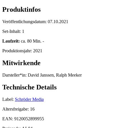
Produktinfos
Veröffentlichungsdatum:
07.10.2021
Set-Inhalt:
1
Laufzeit:
ca. 80 Min. -
Produktionsjahr:
2021
Mitwirkende
Darsteller*in:
David Janssen, Ralph Meeker
Technische Details
Label:
Schröder Media
Altersfreigabe:
16
EAN:
9120052899955