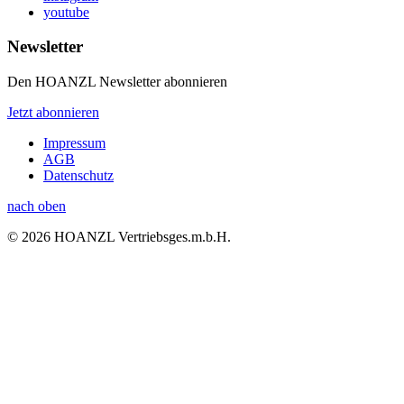
youtube
Newsletter
Den HOANZL Newsletter abonnieren
Jetzt abonnieren
Impressum
AGB
Datenschutz
nach oben
© 2026 HOANZL Vertriebsges.m.b.H.