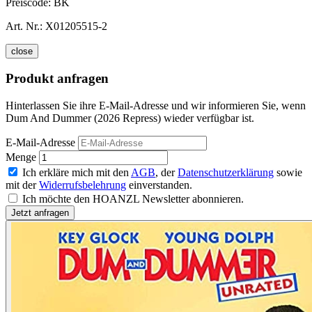
Preiscode:
BK
Art. Nr.:
X01205515-2
close
Produkt anfragen
Hinterlassen Sie ihre E-Mail-Adresse und wir informieren Sie, wenn
Dum And Dummer (2026 Repress) wieder verfügbar ist.
E-Mail-Adresse
Menge
Ich erkläre mich mit den
AGB
, der
Datenschutzerklärung
sowie
mit der
Widerrufsbelehrung
einverstanden.
Ich möchte den HOANZL Newsletter abonnieren.