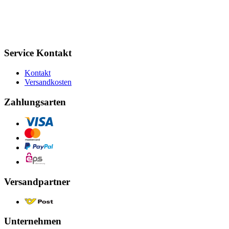
Service Kontakt
Kontakt
Versandkosten
Zahlungsarten
Versandpartner
Unternehmen