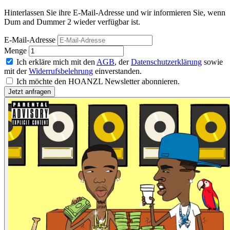
Hinterlassen Sie ihre E-Mail-Adresse und wir informieren Sie, wenn
Dum and Dummer 2 wieder verfügbar ist.
E-Mail-Adresse
Menge
Ich erkläre mich mit den
AGB
, der
Datenschutzerklärung
sowie
mit der
Widerrufsbelehrung
einverstanden.
Ich möchte den HOANZL Newsletter abonnieren.