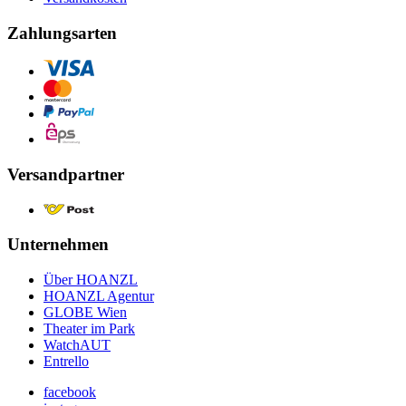
Zahlungsarten
Versandpartner
Unternehmen
Über HOANZL
HOANZL Agentur
GLOBE Wien
Theater im Park
WatchAUT
Entrello
facebook