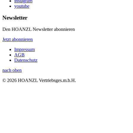
instagram
youtube
Newsletter
Den HOANZL Newsletter abonnieren
Jetzt abonnieren
Impressum
AGB
Datenschutz
nach oben
© 2026 HOANZL Vertriebsges.m.b.H.