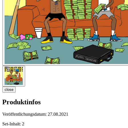
close
Produktinfos
Veröffentlichungsdatum:
27.08.2021
Set-Inhalt:
2