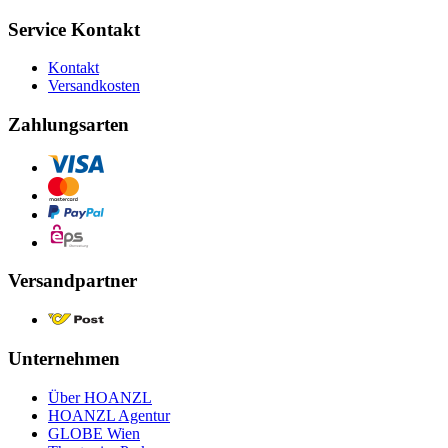
Service Kontakt
Kontakt
Versandkosten
Zahlungsarten
Versandpartner
Unternehmen
Über HOANZL
HOANZL Agentur
GLOBE Wien