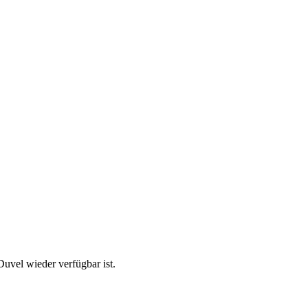
uvel wieder verfügbar ist.