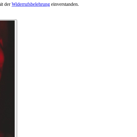
it der
Widerrufsbelehrung
einverstanden.