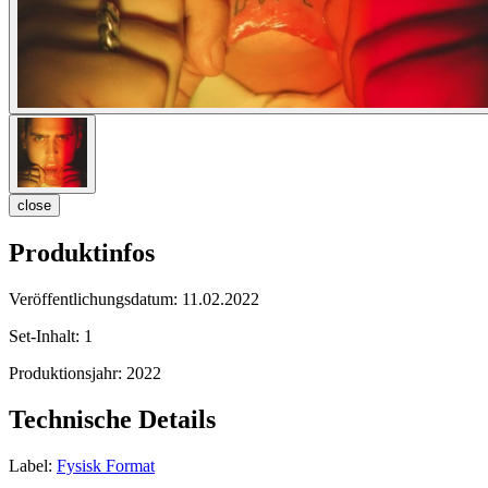
close
Produktinfos
Veröffentlichungsdatum:
11.02.2022
Set-Inhalt:
1
Produktionsjahr:
2022
Technische Details
Label:
Fysisk Format