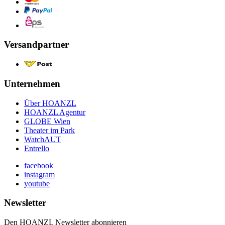
Versandpartner
Unternehmen
Über HOANZL
HOANZL Agentur
GLOBE Wien
Theater im Park
WatchAUT
Entrello
facebook
instagram
youtube
Newsletter
Den HOANZL Newsletter abonnieren