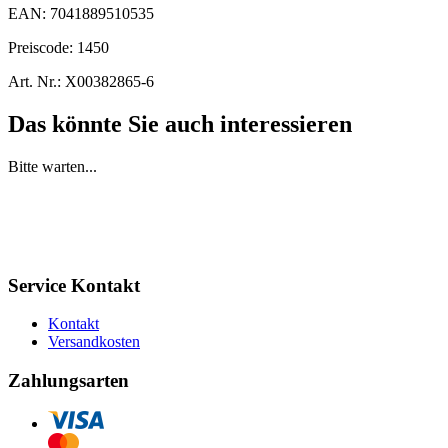
EAN:
7041889510535
Preiscode:
1450
Art. Nr.:
X00382865-6
Das könnte Sie auch interessieren
Bitte warten...
Service Kontakt
Kontakt
Versandkosten
Zahlungsarten