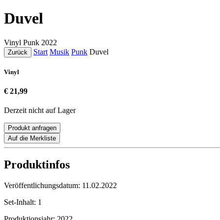
Duvel
Vinyl
Punk
2022
Start
Musik
Punk
Duvel
Zurück
Vinyl
€ 21,99
Derzeit nicht auf Lager
Produkt anfragen
Auf die Merkliste
Produktinfos
Veröffentlichungsdatum:
11.02.2022
Set-Inhalt:
1
Produktionsjahr:
2022