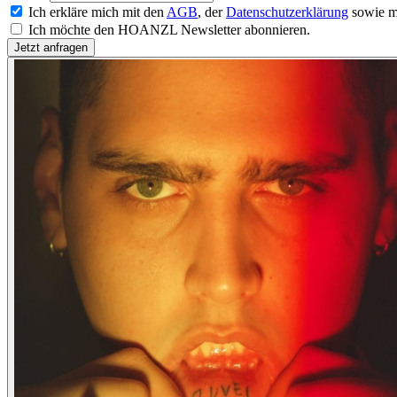
Ich erkläre mich mit den
AGB
, der
Datenschutzerklärung
sowie m
Ich möchte den HOANZL Newsletter abonnieren.