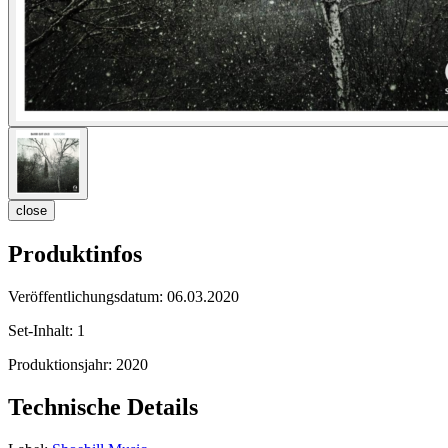
close
Produktinfos
Veröffentlichungsdatum:
06.03.2020
Set-Inhalt:
1
Produktionsjahr:
2020
Technische Details