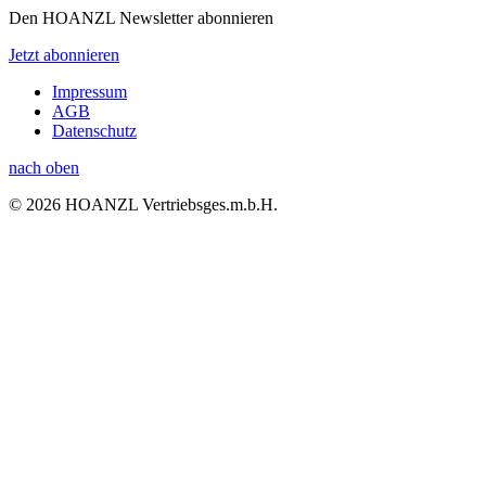
Den HOANZL Newsletter abonnieren
Jetzt abonnieren
Impressum
AGB
Datenschutz
nach oben
© 2026 HOANZL Vertriebsges.m.b.H.