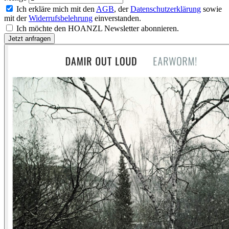
Ich erkläre mich mit den
AGB
, der
Datenschutzerklärung
sowie
mit der
Widerrufsbelehrung
einverstanden.
Ich möchte den HOANZL Newsletter abonnieren.