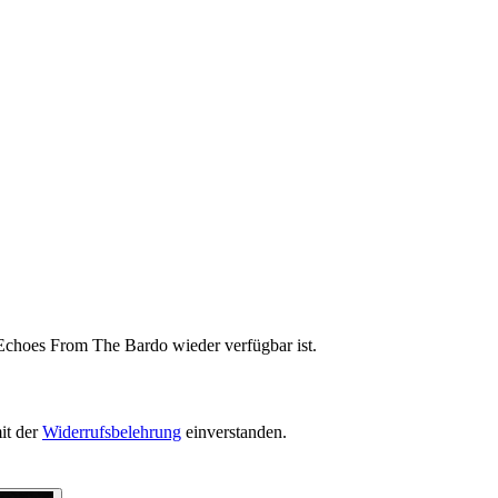
 Echoes From The Bardo wieder verfügbar ist.
it der
Widerrufsbelehrung
einverstanden.