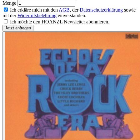
Menge
Ich erkläre mich mit den
AGB
, der
Datenschutzerklärung
sowie
mit der
Widerrufsbelehrung
einverstanden.
Ich möchte den HOANZL Newsletter abonnieren.