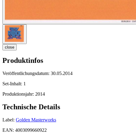
close
Produktinfos
Veröffentlichungsdatum:
30.05.2014
Set-Inhalt:
1
Produktionsjahr:
2014
Technische Details
Label:
Golden Masterworks
EAN:
4003099660922