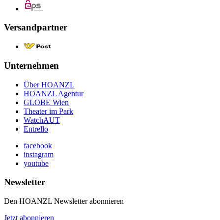
Versandpartner
Unternehmen
Über HOANZL
HOANZL Agentur
GLOBE Wien
Theater im Park
WatchAUT
Entrello
facebook
instagram
youtube
Newsletter
Den HOANZL Newsletter abonnieren
Jetzt abonnieren