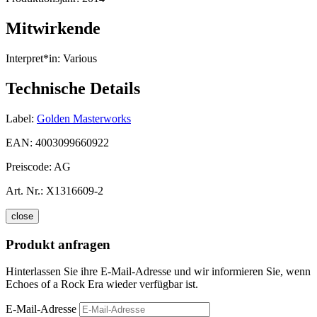
Mitwirkende
Interpret*in:
Various
Technische Details
Label:
Golden Masterworks
EAN:
4003099660922
Preiscode:
AG
Art. Nr.:
X1316609-2
close
Produkt anfragen
Hinterlassen Sie ihre E-Mail-Adresse und wir informieren Sie, wenn
Echoes of a Rock Era wieder verfügbar ist.
E-Mail-Adresse