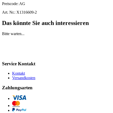
Preiscode:
AG
Art. Nr.:
X1316609-2
Das könnte Sie auch interessieren
Bitte warten...
Service Kontakt
Kontakt
Versandkosten
Zahlungsarten