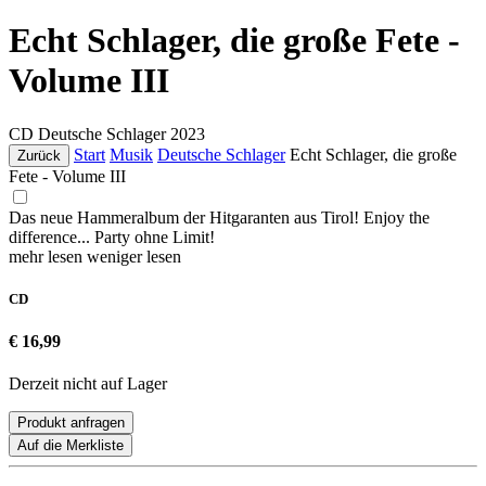
Echt Schlager, die große Fete -
Volume III
CD
Deutsche Schlager
2023
Start
Musik
Deutsche Schlager
Echt Schlager, die große
Zurück
Fete - Volume III
Das neue Hammeralbum der Hitgaranten aus Tirol! Enjoy the
difference... Party ohne Limit!
mehr lesen
weniger lesen
CD
€ 16,99
Derzeit nicht auf Lager
Produkt anfragen
Auf die Merkliste