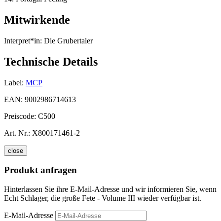
Mitwirkende
Interpret*in:
Die Grubertaler
Technische Details
Label:
MCP
EAN:
9002986714613
Preiscode:
C500
Art. Nr.:
X800171461-2
close
Produkt anfragen
Hinterlassen Sie ihre E-Mail-Adresse und wir informieren Sie, wenn
Echt Schlager, die große Fete - Volume III wieder verfügbar ist.
E-Mail-Adresse