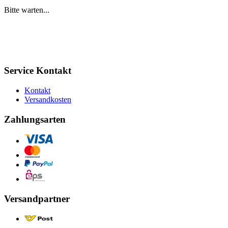
Bitte warten...
Service Kontakt
Kontakt
Versandkosten
Zahlungsarten
Versandpartner