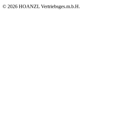
© 2026 HOANZL Vertriebsges.m.b.H.