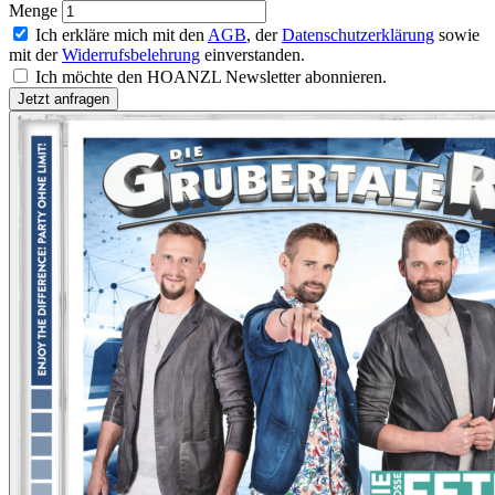
Menge
Ich erkläre mich mit den
AGB
, der
Datenschutzerklärung
sowie
mit der
Widerrufsbelehrung
einverstanden.
Ich möchte den HOANZL Newsletter abonnieren.