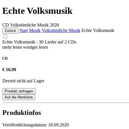
Echte Volksmusik
CD
Volkstümliche Musik
2020
Start
Musik
Volkstümliche Musik
Echte Volksmusik
Zurück
Echte Volksmusik - 30 Lieder auf 2 CDs
mehr lesen
weniger lesen
CD
€ 16,99
Derzeit nicht auf Lager
Produkt anfragen
Auf die Merkliste
Produktinfos
Veröffentlichungsdatum:
18.09.2020