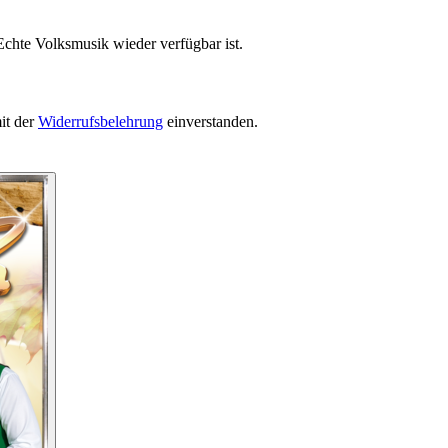
Echte Volksmusik wieder verfügbar ist.
it der
Widerrufsbelehrung
einverstanden.