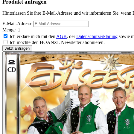
Produkt anfragen
Hinterlassen Sie ihre E-Mail-Adresse und wir informieren Sie, wenn 
E-Mail-Adresse
Menge
Ich erkläre mich mit den
AGB
, der
Datenschutzerklärung
sowie m
Ich möchte den HOANZL Newsletter abonnieren.