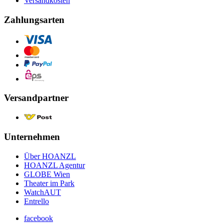
Versandkosten
Zahlungsarten
Versandpartner
Unternehmen
Über HOANZL
HOANZL Agentur
GLOBE Wien
Theater im Park
WatchAUT
Entrello
facebook