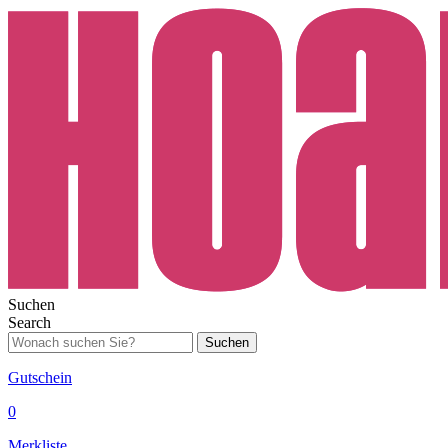
Suchen
Search
Suchen
Gutschein
0
Merkliste