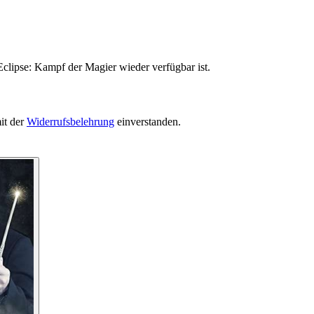
Eclipse: Kampf der Magier wieder verfügbar ist.
it der
Widerrufsbelehrung
einverstanden.