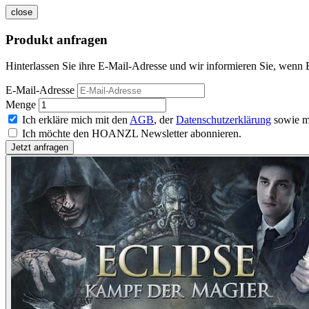
close
Produkt anfragen
Hinterlassen Sie ihre E-Mail-Adresse und wir informieren Sie, wenn 
E-Mail-Adresse
Menge
Ich erkläre mich mit den
AGB
, der
Datenschutzerklärung
sowie m
Ich möchte den HOANZL Newsletter abonnieren.