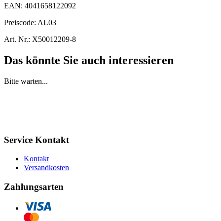
EAN:
4041658122092
Preiscode:
AL03
Art. Nr.:
X50012209-8
Das könnte Sie auch interessieren
Bitte warten...
Service Kontakt
Kontakt
Versandkosten
Zahlungsarten