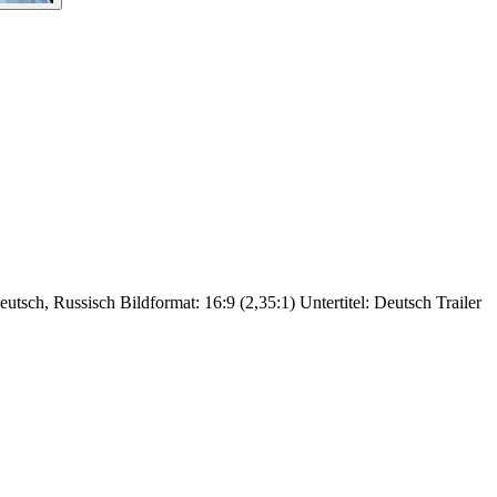
utsch, Russisch Bildformat: 16:9 (2,35:1) Untertitel: Deutsch Trailer