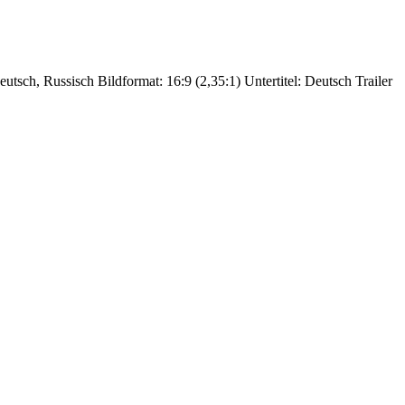
utsch, Russisch Bildformat: 16:9 (2,35:1) Untertitel: Deutsch Trailer