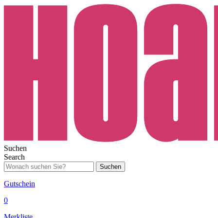
Suchen
Search
Suchen
Gutschein
0
Merkliste