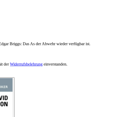
Edgar Briggs: Das As der Abwehr wieder verfügbar ist.
it der
Widerrufsbelehrung
einverstanden.