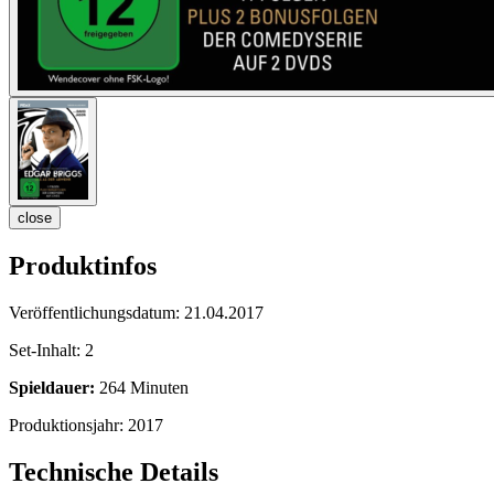
close
Produktinfos
Veröffentlichungsdatum:
21.04.2017
Set-Inhalt:
2
Spieldauer:
264 Minuten
Produktionsjahr:
2017
Technische Details