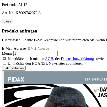
Preiscode:
AL12
Art. Nr.:
X5009742072-8
close
Produkt anfragen
Hinterlassen Sie ihre E-Mail-Adresse und wir informieren Sie, wenn 
E-Mail-Adresse
Menge
Ich erkläre mich mit den
AGB
, der
Datenschutzerklärung
sowie m
Ich möchte den HOANZL Newsletter abonnieren.