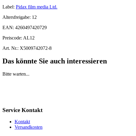
Label:
Pidax film media Ltd.
Altersfreigabe:
12
EAN:
4260497420729
Preiscode:
AL12
Art. Nr.:
X5009742072-8
Das könnte Sie auch interessieren
Bitte warten...
Service Kontakt
Kontakt
Versandkosten