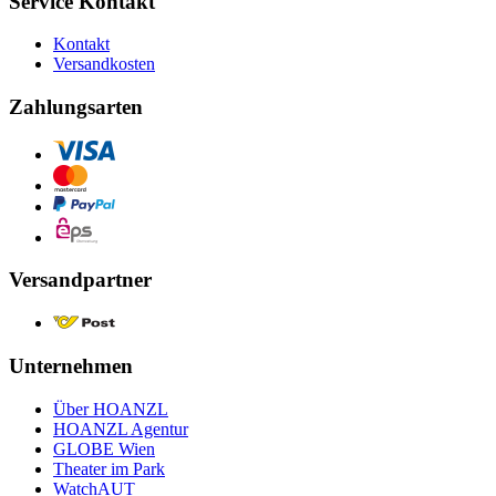
Service Kontakt
Kontakt
Versandkosten
Zahlungsarten
Versandpartner
Unternehmen
Über HOANZL
HOANZL Agentur
GLOBE Wien
Theater im Park
WatchAUT