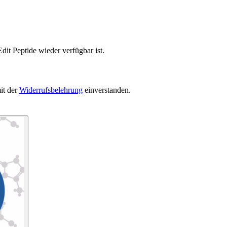
dit Peptide wieder verfügbar ist.
it der
Widerrufsbelehrung
einverstanden.