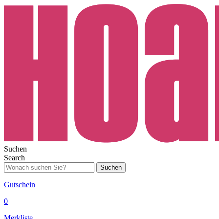
Suchen
Search
Suchen
Gutschein
0
Merkliste