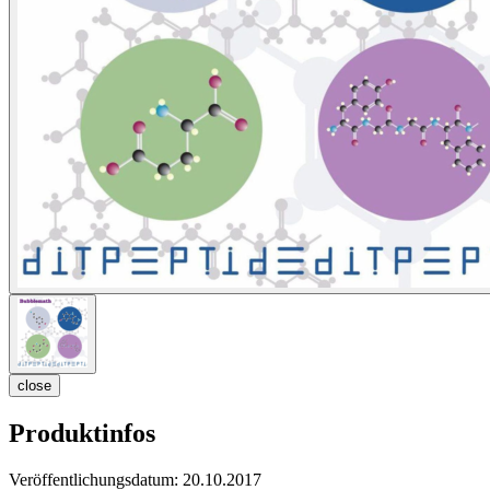
close
Produktinfos
Veröffentlichungsdatum:
20.10.2017