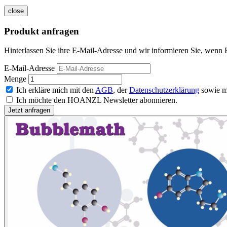
close
Produkt anfragen
Hinterlassen Sie ihre E-Mail-Adresse und wir informieren Sie, wenn E
E-Mail-Adresse
Menge
Ich erkläre mich mit den
AGB
, der
Datenschutzerklärung
sowie m
Ich möchte den HOANZL Newsletter abonnieren.