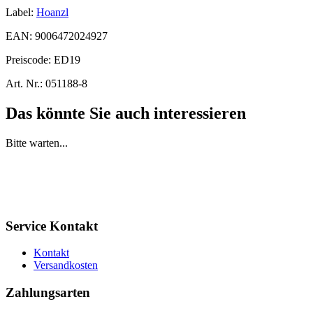
Label:
Hoanzl
EAN:
9006472024927
Preiscode:
ED19
Art. Nr.:
051188-8
Das könnte Sie auch interessieren
Bitte warten...
Service Kontakt
Kontakt
Versandkosten
Zahlungsarten