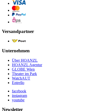
Versandpartner
Unternehmen
Über HOANZL
HOANZL Agentur
GLOBE Wien
Theater im Park
WatchAUT
Entrello
facebook
instagram
youtube
Newsletter