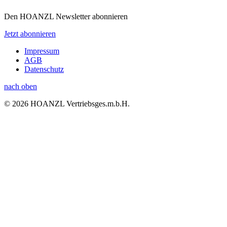
Den HOANZL Newsletter abonnieren
Jetzt abonnieren
Impressum
AGB
Datenschutz
nach oben
© 2026 HOANZL Vertriebsges.m.b.H.