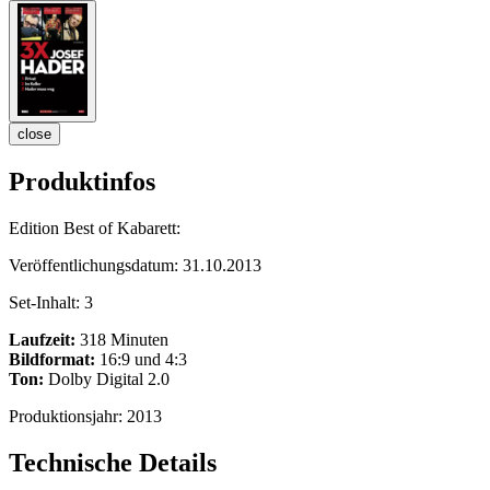
close
Produktinfos
Edition Best of Kabarett:
Veröffentlichungsdatum:
31.10.2013
Set-Inhalt:
3
Laufzeit:
318 Minuten
Bildformat:
16:9 und 4:3
Ton:
Dolby Digital 2.0
Produktionsjahr:
2013
Technische Details