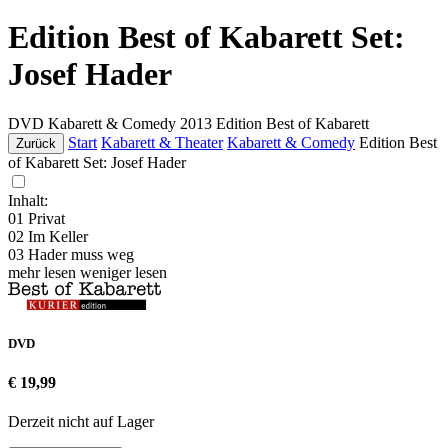
Edition Best of Kabarett Set:
Josef Hader
DVD
Kabarett & Comedy
2013
Edition Best of Kabarett
Start
Kabarett & Theater
Kabarett & Comedy
Edition Best
Zurück
of Kabarett Set: Josef Hader
Inhalt:
01 Privat
02 Im Keller
03 Hader muss weg
mehr lesen
weniger lesen
DVD
€ 19,99
Derzeit nicht auf Lager