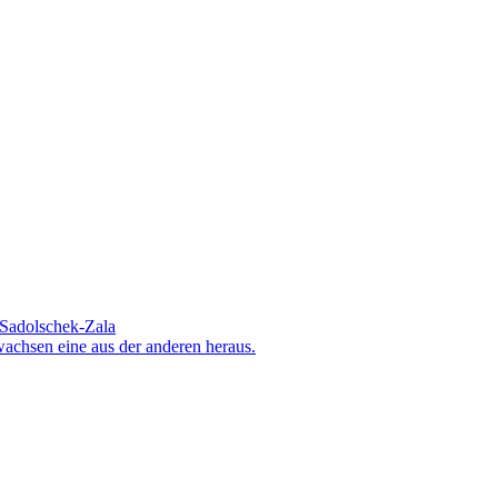
Sadolschek-Zala
wachsen eine aus der anderen heraus.