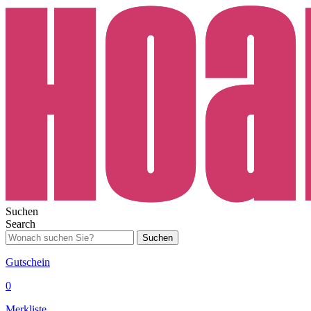
Suchen
Search
Suchen
Gutschein
0
Merkliste