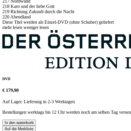
217 Nordwand
218 Karo und der liebe Gott
219 Richtung Zukunft durch die Nacht
220 Abendland
Diese Titel werden als Einzel-DVD (ohne Schuber) geliefert
mehr lesen
weniger lesen
DVD
€ 179,90
Auf Lager. Lieferung in 2-3 Werktagen
Bestellungen werktags bis 12 Uhr werden noch am selben Tag versen
In den warenkorb
Auf die Merkliste