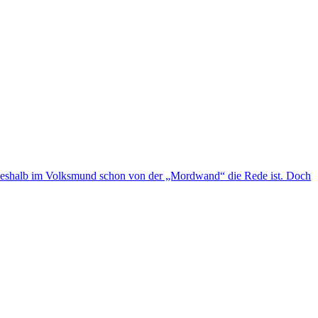
, weshalb im Volksmund schon von der „Mordwand“ die Rede ist. Doch