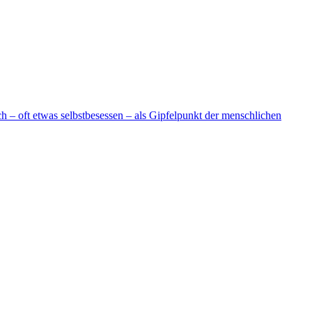
 – oft etwas selbstbesessen – als Gipfelpunkt der menschlichen