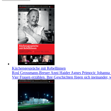
Küchengespräche mit Rebellinnen
Rosl Grossmann-Breuer Anni Haider Agnes Primocic Johanna 
Vier Frauen erzählen. Ihre Geschichten fügen sich ineinander, 