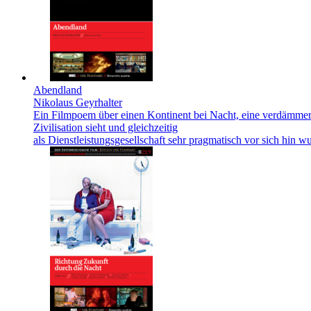
Abendland
Nikolaus Geyrhalter
Ein Filmpoem über einen Kontinent bei Nacht, eine verdämmernd
Zivilisation sieht und gleichzeitig
als Dienstleistungsgesellschaft sehr pragmatisch vor sich hin wu