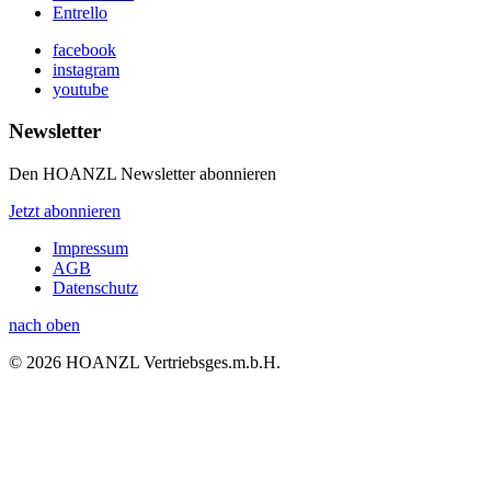
Entrello
facebook
instagram
youtube
Newsletter
Den HOANZL Newsletter abonnieren
Jetzt abonnieren
Impressum
AGB
Datenschutz
nach oben
© 2026 HOANZL Vertriebsges.m.b.H.