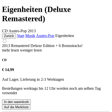
Eigenheiten (Deluxe
Remastered)
CD
Austro-Pop
2013
Start
Musik
Austro-Pop
Eigenheiten
Zurück
2013 Remastered Deluxe Edition + 6 Bonustracks!
mehr lesen
weniger lesen
CD
€ 14,99
Auf Lager. Lieferung in 2-3 Werktagen
Bestellungen werktags bis 12 Uhr werden noch am selben Tag
versendet
In den warenkorb
Auf die Merkliste