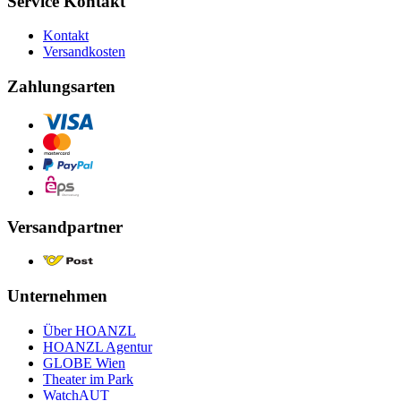
Service Kontakt
Kontakt
Versandkosten
Zahlungsarten
Versandpartner
Unternehmen
Über HOANZL
HOANZL Agentur
GLOBE Wien
Theater im Park
WatchAUT