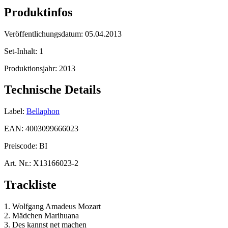
Produktinfos
Veröffentlichungsdatum:
05.04.2013
Set-Inhalt:
1
Produktionsjahr:
2013
Technische Details
Label:
Bellaphon
EAN:
4003099666023
Preiscode:
BI
Art. Nr.:
X13166023-2
Trackliste
1. Wolfgang Amadeus Mozart
2. Mädchen Marihuana
3. Des kannst net machen