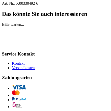
Art. Nr.:
X00330492-6
Das könnte Sie auch interessieren
Bitte warten...
Service Kontakt
Kontakt
Versandkosten
Zahlungsarten