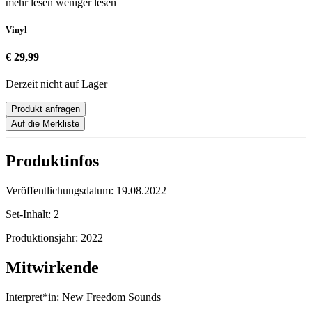
mehr lesen
weniger lesen
Vinyl
€ 29,99
Derzeit nicht auf Lager
Produkt anfragen
Auf die Merkliste
Produktinfos
Veröffentlichungsdatum:
19.08.2022
Set-Inhalt:
2
Produktionsjahr:
2022
Mitwirkende
Interpret*in:
New Freedom Sounds