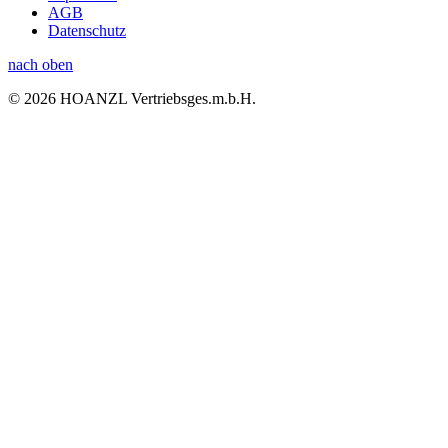
AGB
Datenschutz
nach oben
© 2026 HOANZL Vertriebsges.m.b.H.