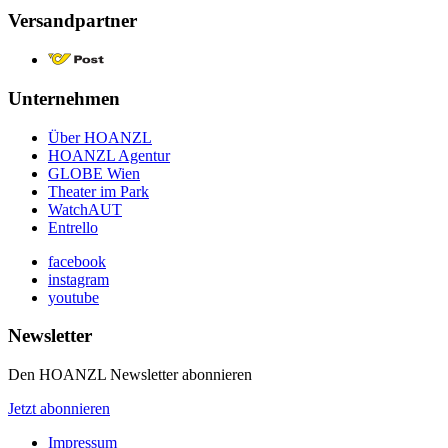
Versandpartner
Unternehmen
Über HOANZL
HOANZL Agentur
GLOBE Wien
Theater im Park
WatchAUT
Entrello
facebook
instagram
youtube
Newsletter
Den HOANZL Newsletter abonnieren
Jetzt abonnieren
Impressum