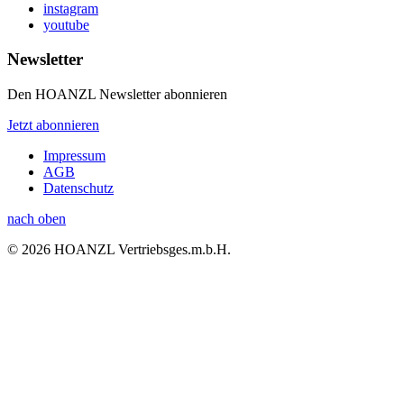
instagram
youtube
Newsletter
Den HOANZL Newsletter abonnieren
Jetzt abonnieren
Impressum
AGB
Datenschutz
nach oben
© 2026 HOANZL Vertriebsges.m.b.H.