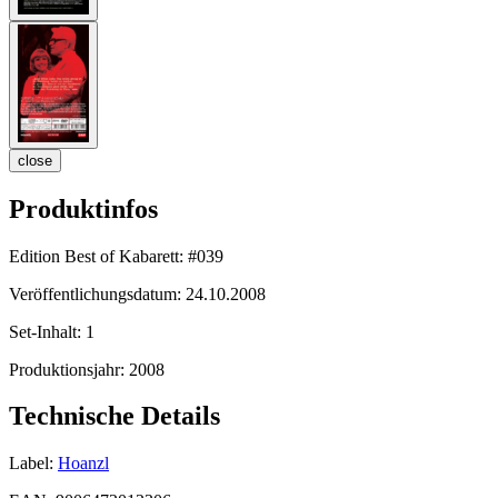
close
Produktinfos
Edition Best of Kabarett:
#039
Veröffentlichungsdatum:
24.10.2008
Set-Inhalt:
1
Produktionsjahr:
2008
Technische Details
Label:
Hoanzl