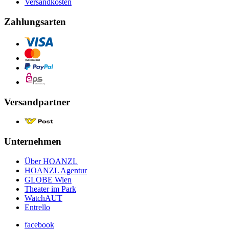
Versandkosten
Zahlungsarten
Versandpartner
Unternehmen
Über HOANZL
HOANZL Agentur
GLOBE Wien
Theater im Park
WatchAUT
Entrello
facebook