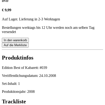
DVD
€ 9,99
Auf Lager. Lieferung in 2-3 Werktagen
Bestellungen werktags bis 12 Uhr werden noch am selben Tag
versendet
In den warenkorb
Auf die Merkliste
Produktinfos
Edition Best of Kabarett:
#039
Veröffentlichungsdatum:
24.10.2008
Set-Inhalt:
1
Produktionsjahr:
2008
Trackliste