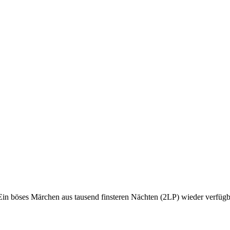
Ein böses Märchen aus tausend finsteren Nächten (2LP) wieder verfügba