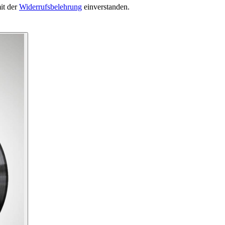
it der
Widerrufsbelehrung
einverstanden.