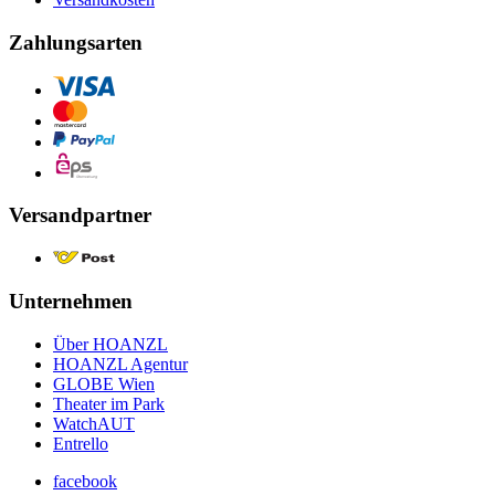
Zahlungsarten
Versandpartner
Unternehmen
Über HOANZL
HOANZL Agentur
GLOBE Wien
Theater im Park
WatchAUT
Entrello
facebook