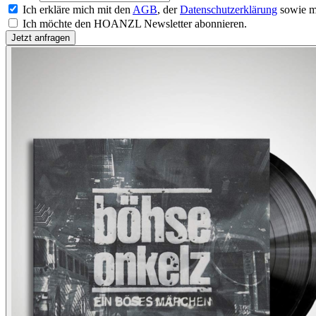
Ich erkläre mich mit den
AGB
, der
Datenschutzerklärung
sowie m
Ich möchte den HOANZL Newsletter abonnieren.