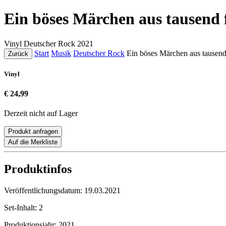
Ein böses Märchen aus tausend 
Vinyl
Deutscher Rock
2021
Start
Musik
Deutscher Rock
Ein böses Märchen aus tausend
Zurück
Vinyl
€ 24,99
Derzeit nicht auf Lager
Produkt anfragen
Auf die Merkliste
Produktinfos
Veröffentlichungsdatum:
19.03.2021
Set-Inhalt:
2
Produktionsjahr:
2021