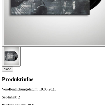
close
Produktinfos
Veröffentlichungsdatum:
19.03.2021
Set-Inhalt:
2