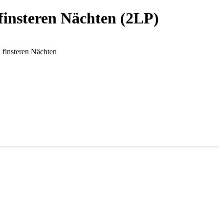
finsteren Nächten (2LP)
 finsteren Nächten