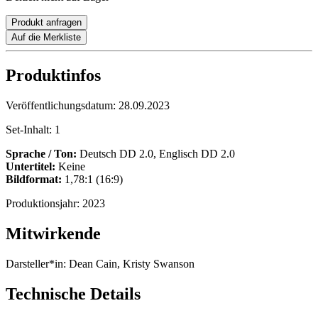
Produkt anfragen
Auf die Merkliste
Produktinfos
Veröffentlichungsdatum:
28.09.2023
Set-Inhalt:
1
Sprache / Ton:
Deutsch DD 2.0, Englisch DD 2.0
Untertitel:
Keine
Bildformat:
1,78:1 (16:9)
Produktionsjahr:
2023
Mitwirkende
Darsteller*in:
Dean Cain, Kristy Swanson
Technische Details