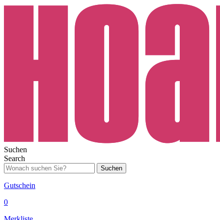
Suchen
Search
Suchen
Gutschein
0
Merkliste