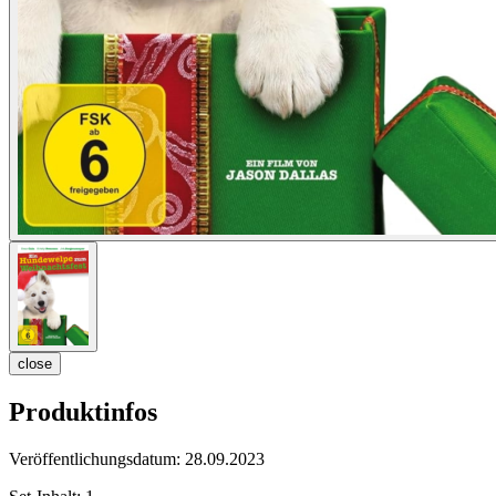
close
Produktinfos
Veröffentlichungsdatum:
28.09.2023