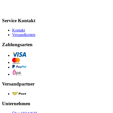
Service Kontakt
Kontakt
Versandkosten
Zahlungsarten
Versandpartner
Unternehmen