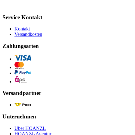
Service Kontakt
Kontakt
Versandkosten
Zahlungsarten
Versandpartner
Unternehmen
Über HOANZL
HOANZL Agentur