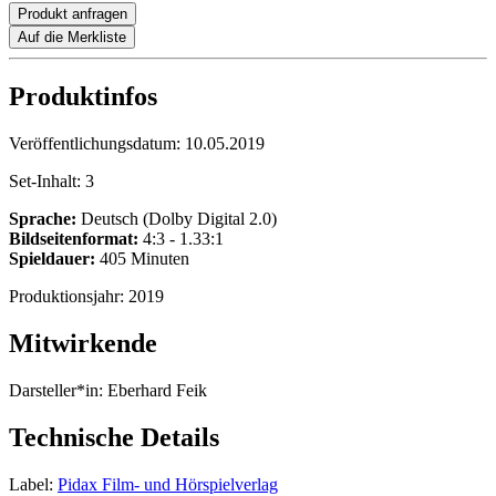
Produkt anfragen
Auf die Merkliste
Produktinfos
Veröffentlichungsdatum:
10.05.2019
Set-Inhalt:
3
Sprache:
Deutsch (Dolby Digital 2.0)
Bildseitenformat:
4:3 - 1.33:1
Spieldauer:
405 Minuten
Produktionsjahr:
2019
Mitwirkende
Darsteller*in:
Eberhard Feik
Technische Details
Label:
Pidax Film- und Hörspielverlag