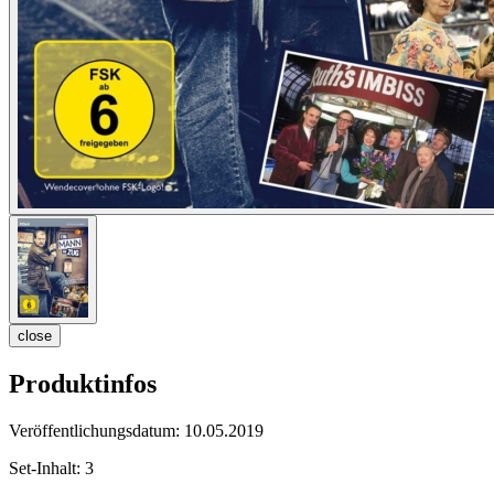
close
Produktinfos
Veröffentlichungsdatum:
10.05.2019
Set-Inhalt:
3