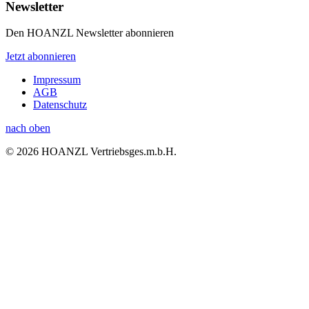
Newsletter
Den HOANZL Newsletter abonnieren
Jetzt abonnieren
Impressum
AGB
Datenschutz
nach oben
© 2026 HOANZL Vertriebsges.m.b.H.