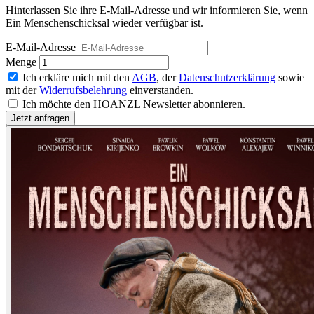
Hinterlassen Sie ihre E-Mail-Adresse und wir informieren Sie, wenn
Ein Menschenschicksal wieder verfügbar ist.
E-Mail-Adresse
Menge
Ich erkläre mich mit den
AGB
, der
Datenschutzerklärung
sowie
mit der
Widerrufsbelehrung
einverstanden.
Ich möchte den HOANZL Newsletter abonnieren.