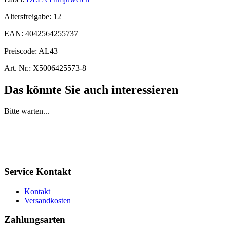
Altersfreigabe:
12
EAN:
4042564255737
Preiscode:
AL43
Art. Nr.:
X5006425573-8
Das könnte Sie auch interessieren
Bitte warten...
Service Kontakt
Kontakt
Versandkosten
Zahlungsarten