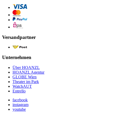
Versandpartner
Unternehmen
Über HOANZL
HOANZL Agentur
GLOBE Wien
Theater im Park
WatchAUT
Entrello
facebook
instagram
youtube