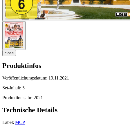
close
Produktinfos
Veröffentlichungsdatum:
19.11.2021
Set-Inhalt:
5
Produktionsjahr:
2021
Technische Details
Label:
MCP