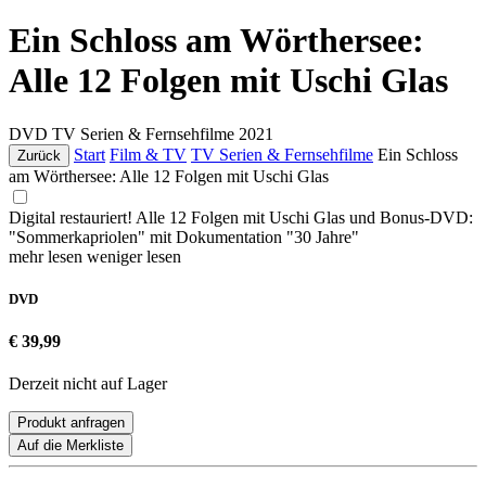
Ein Schloss am Wörthersee:
Alle 12 Folgen mit Uschi Glas
DVD
TV Serien & Fernsehfilme
2021
Start
Film & TV
TV Serien & Fernsehfilme
Ein Schloss
Zurück
am Wörthersee: Alle 12 Folgen mit Uschi Glas
Digital restauriert! Alle 12 Folgen mit Uschi Glas und Bonus-DVD:
"Sommerkapriolen" mit Dokumentation "30 Jahre"
mehr lesen
weniger lesen
DVD
€ 39,99
Derzeit nicht auf Lager
Produkt anfragen
Auf die Merkliste