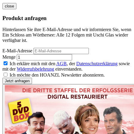
close
Produkt anfragen
Hinterlassen Sie ihre E-Mail-Adresse und wir informieren Sie, wenn
Ein Schloss am Wörthersee: Alle 12 Folgen mit Uschi Glas wieder
verfügbar ist.
E-Mail-Adresse
Menge
Ich erkläre mich mit den
AGB
, der
Datenschutzerklärung
sowie
mit der
Widerrufsbelehrung
einverstanden.
Ich möchte den HOANZL Newsletter abonnieren.