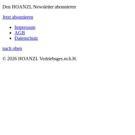
Den HOANZL Newsletter abonnieren
Jetzt abonnieren
Impressum
AGB
Datenschutz
nach oben
© 2026 HOANZL Vertriebsges.m.b.H.