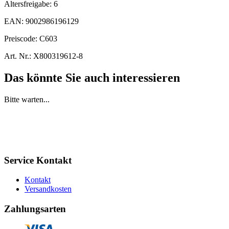
Altersfreigabe:
6
EAN:
9002986196129
Preiscode:
C603
Art. Nr.:
X800319612-8
Das könnte Sie auch interessieren
Bitte warten...
Service Kontakt
Kontakt
Versandkosten
Zahlungsarten