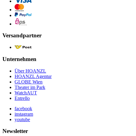
Versandpartner
Unternehmen
Über HOANZL
HOANZL Agentur
GLOBE Wien
Theater im Park
WatchAUT
Entrello
facebook
instagram
youtube
Newsletter