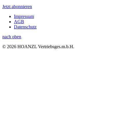
Jetzt abonnieren
Impressum
AGB
Datenschutz
nach oben
© 2026 HOANZL Vertriebsges.m.b.H.