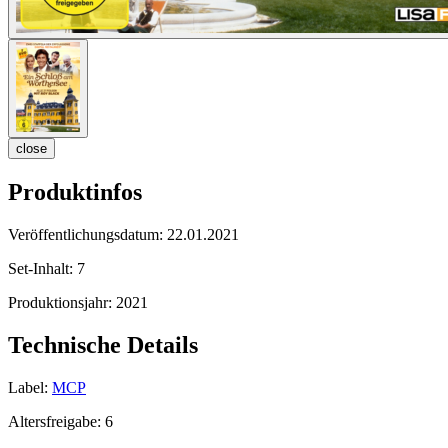
close
Produktinfos
Veröffentlichungsdatum:
22.01.2021
Set-Inhalt:
7
Produktionsjahr:
2021
Technische Details
Label:
MCP
Altersfreigabe:
6