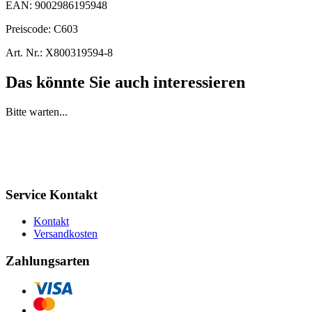
EAN:
9002986195948
Preiscode:
C603
Art. Nr.:
X800319594-8
Das könnte Sie auch interessieren
Bitte warten...
Service Kontakt
Kontakt
Versandkosten
Zahlungsarten