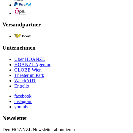
Versandpartner
Unternehmen
Über HOANZL
HOANZL Agentur
GLOBE Wien
Theater im Park
WatchAUT
Entrello
facebook
instagram
youtube
Newsletter
Den HOANZL Newsletter abonnieren