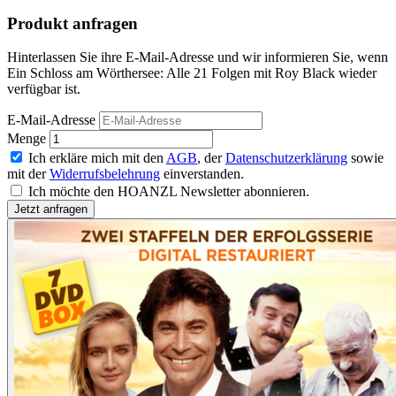
Produkt anfragen
Hinterlassen Sie ihre E-Mail-Adresse und wir informieren Sie, wenn
Ein Schloss am Wörthersee: Alle 21 Folgen mit Roy Black wieder
verfügbar ist.
E-Mail-Adresse
Menge
Ich erkläre mich mit den
AGB
, der
Datenschutzerklärung
sowie
mit der
Widerrufsbelehrung
einverstanden.
Ich möchte den HOANZL Newsletter abonnieren.