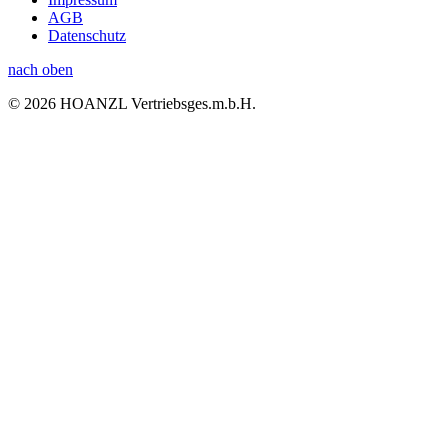
AGB
Datenschutz
nach oben
© 2026 HOANZL Vertriebsges.m.b.H.