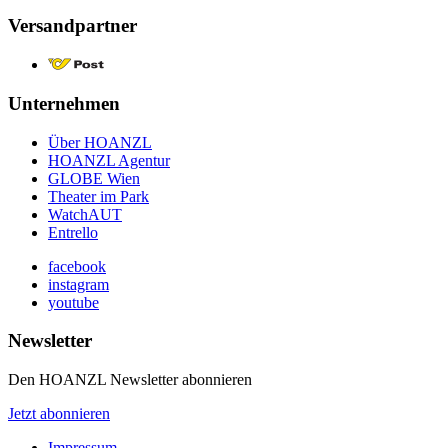
Versandpartner
Unternehmen
Über HOANZL
HOANZL Agentur
GLOBE Wien
Theater im Park
WatchAUT
Entrello
facebook
instagram
youtube
Newsletter
Den HOANZL Newsletter abonnieren
Jetzt abonnieren
Impressum