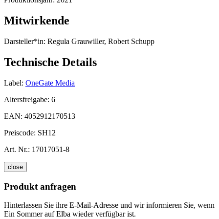
Mitwirkende
Darsteller*in:
Regula Grauwiller, Robert Schupp
Technische Details
Label:
OneGate Media
Altersfreigabe:
6
EAN:
4052912170513
Preiscode:
SH12
Art. Nr.:
17017051-8
close
Produkt anfragen
Hinterlassen Sie ihre E-Mail-Adresse und wir informieren Sie, wenn
Ein Sommer auf Elba wieder verfügbar ist.