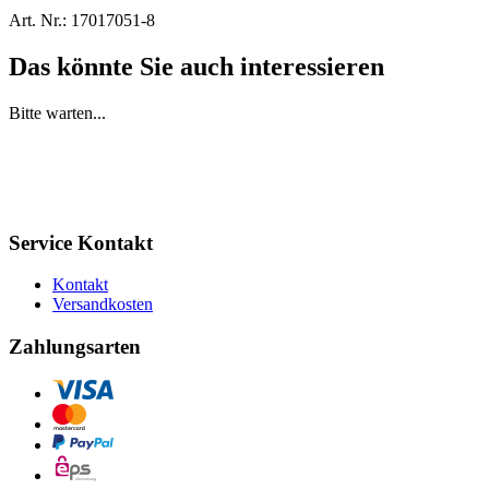
Art. Nr.:
17017051-8
Das könnte Sie auch interessieren
Bitte warten...
Service Kontakt
Kontakt
Versandkosten
Zahlungsarten