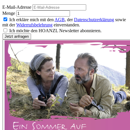
E-Mail-Adresse
Menge
Ich erkläre mich mit den
AGB
, der
Datenschutzerklärung
sowie
mit der
Widerrufsbelehrung
einverstanden.
Ich möchte den HOANZL Newsletter abonnieren.